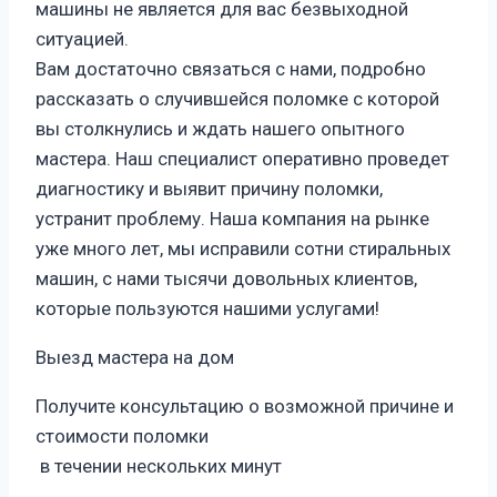
машины не является для вас безвыходной
ситуацией.
Вам достаточно связаться с нами, подробно
рассказать о случившейся поломке с которой
вы столкнулись и ждать нашего опытного
мастера. Наш специалист оперативно проведет
диагностику и выявит причину поломки,
устранит проблему. Наша компания на рынке
уже много лет, мы исправили сотни стиральных
машин, с нами тысячи довольных клиентов,
которые пользуются нашими услугами!
Выезд мастера на дом
Получите консультацию о возможной причине и
стоимости поломки
в течении нескольких минут