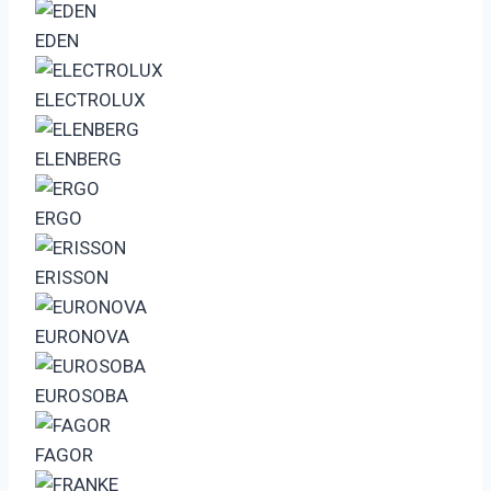
EDEN
ELECTROLUX
ELENBERG
ERGO
ERISSON
EURONOVA
EUROSOBA
FAGOR