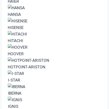
HAIER
HANSA
HISENSE
HITACHI
HOOVER
HOTPOINT-ARISTON
I-STAR
IBERNA
IGNIS