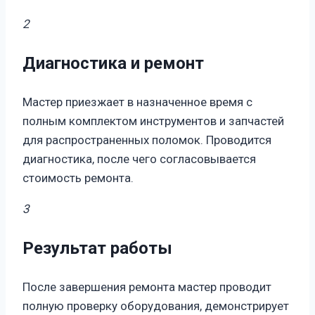
2
Диагностика и ремонт
Мастер приезжает в назначенное время с
полным комплектом инструментов и запчастей
для распространенных поломок. Проводится
диагностика, после чего согласовывается
стоимость ремонта.
3
Результат работы
После завершения ремонта мастер проводит
полную проверку оборудования, демонстрирует