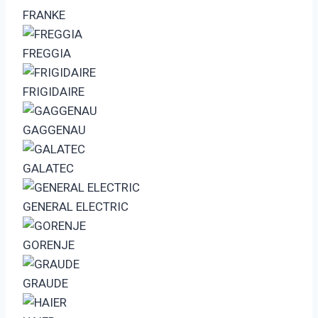
FRANKE
FREGGIA
FRIGIDAIRE
GAGGENAU
GALATEC
GENERAL ELECTRIC
GORENJE
GRAUDE