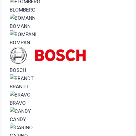
BLOMBERG
BOMANN
BOMPANI
BOSCH
BRANDT
BRAVO
CANDY
CARINO