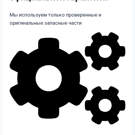
Мы используем только проверенные и
оригинальные запасные части