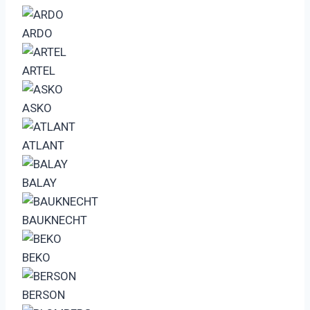
ARDO
ARTEL
ASKO
ATLANT
BALAY
BAUKNECHT
BEKO
BERSON