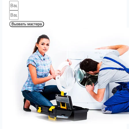
Вызвать мастера