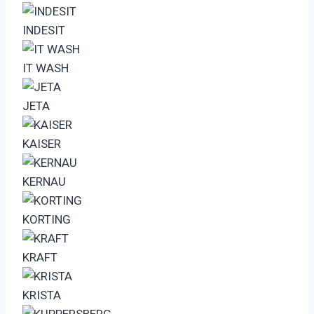
INDESIT
IT WASH
JETA
KAISER
KERNAU
KORTING
KRAFT
KRISTA