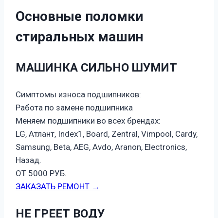
Основные поломки
стиральных машин
МАШИНКА СИЛЬНО ШУМИТ
Симптомы износа подшипников:
Работа по замене подшипника
Меняем подшипники во всех брендах:
LG, Атлант, Index1, Board, Zentral, Vimpool, Cardy,
Samsung, Beta, AEG, Avdo, Aranon, Electronics,
Назад.
ОТ 5000 РУБ.
ЗАКАЗАТЬ РЕМОНТ →
НЕ ГРЕЕТ ВОДУ