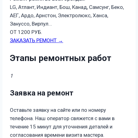
LG, Атлант, Индиант, Бош, Канад, Самсунг, Беко,
АЕГ, Ардо, Арнстон, Электролюкс, Ханса,
Зануссо, Вирпул...
ОТ 1200 РУБ.
ЗАКАЗАТЬ РЕМОНТ →
Этапы ремонтных работ
1
Заявка на ремонт
Оставьте заявку на сайте или по номеру
телефона. Наш оператор свяжется с вами в
течение 15 минут для уточнения деталей и
согласования времени визита мастера.