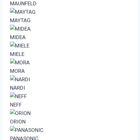
MAUNFELD
MAYTAG
MIDEA
MIELE
MORA
NARDI
NEFF
ORION
PANASONIC