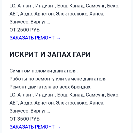
LG, Атлант, Индиант, Бош, Канад, Самсунг, Беко,
АЕГ, Ардо, Арнстон, Электролюкс, Ханса,
Зануссо, Вирпул...
ОТ 2500 РУБ.
ЗАКАЗАТЬ РЕМОНТ →
ИСКРИТ И ЗАПАХ ГАРИ
Симптом поломки двигателя:
Работы по ремонту или замене двигателя
Ремонт двигателя во всех брендах:
LG, Атлант, Индиант, Бош, Канад, Самсунг, Беко,
АЕГ, Ардо, Арнстон, Электролюкс, Ханса,
Зануссо, Вирпул...
ОТ 3500 РУБ.
ЗАКАЗАТЬ РЕМОНТ →