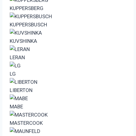
KUPPERSBERG
KUPPERSBUSCH
KUVSHINKA
LERAN
LG
LIBERTON
MABE
MASTERCOOK