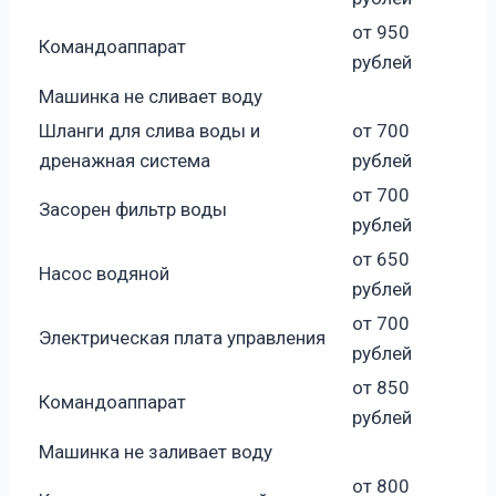
от 950
Командоаппарат
рублей
Машинка не сливает воду
Шланги для слива воды и
от 700
дренажная система
рублей
от 700
Засорен фильтр воды
рублей
от 650
Насос водяной
рублей
от 700
Электрическая плата управления
рублей
от 850
Командоаппарат
рублей
Машинка не заливает воду
от 800