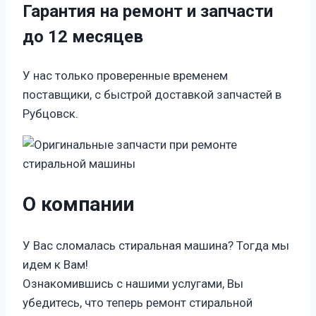
Гарантия на ремонт и запчасти
до 12 месяцев
У нас только проверенные временем
поставщики, с быстрой доставкой запчастей в
Рубцовск.
О компании
У Вас сломалась стиральная машина? Тогда мы
идем к Вам!
Ознакомившись с нашими услугами, Вы
убедитесь, что теперь ремонт стиральной