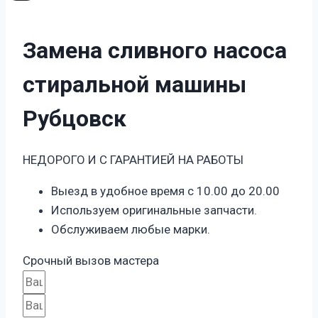
Замена сливного насоса
стиральной машины
Рубцовск
НЕДОРОГО И С ГАРАНТИЕЙ НА РАБОТЫ
Выезд в удобное время с 10.00 до 20.00
Используем оригинальные запчасти.
Обслуживаем любые марки.
Срочный вызов мастера