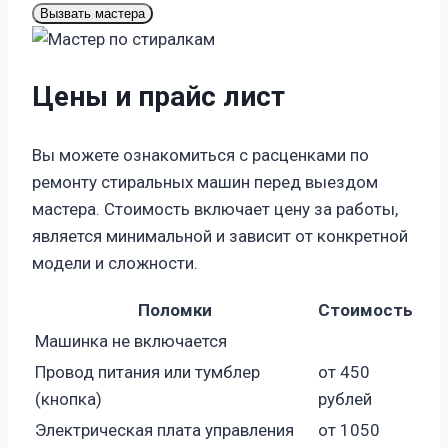
Вызвать мастера
Цены и прайс лист
Вы можете ознакомиться с расценками по
ремонту стиральных машин перед выездом
мастера. Стоимость включает цену за работы,
является минимальной и зависит от конкретной
модели и сложности.
Поломки
Стоимость
Машинка не включается
Провод питания или тумблер
от 450
(кнопка)
рублей
Электрическая плата управления
от 1050