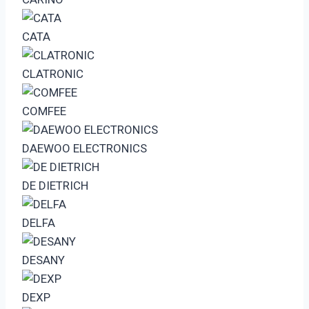
CATA
CLATRONIC
COMFEE
DAEWOO ELECTRONICS
DE DIETRICH
DELFA
DESANY
DEXP