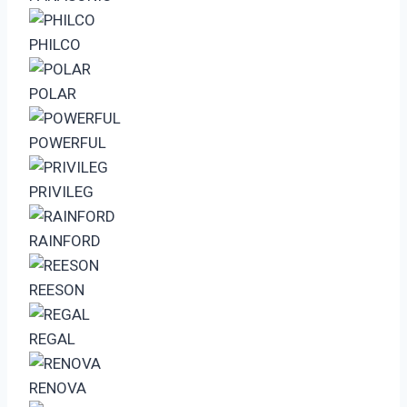
PHILCO
POLAR
POWERFUL
PRIVILEG
RAINFORD
REESON
REGAL
RENOVA