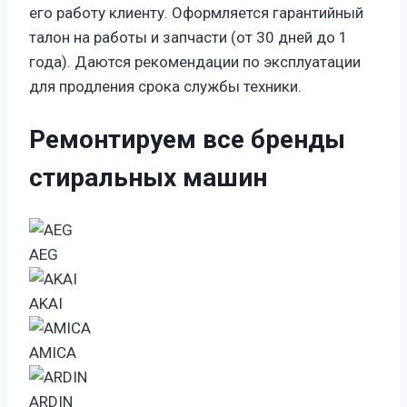
его работу клиенту. Оформляется гарантийный
талон на работы и запчасти (от 30 дней до 1
года). Даются рекомендации по эксплуатации
для продления срока службы техники.
Ремонтируем все бренды
стиральных машин
AEG
AKAI
AMICA
ARDIN