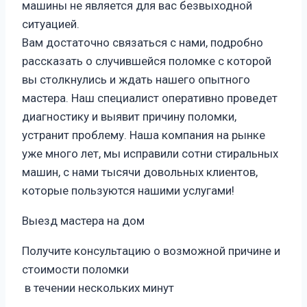
машины не является для вас безвыходной
ситуацией.
Вам достаточно связаться с нами, подробно
рассказать о случившейся поломке с которой
вы столкнулись и ждать нашего опытного
мастера. Наш специалист оперативно проведет
диагностику и выявит причину поломки,
устранит проблему. Наша компания на рынке
уже много лет, мы исправили сотни стиральных
машин, с нами тысячи довольных клиентов,
которые пользуются нашими услугами!
Выезд мастера на дом
Получите консультацию о возможной причине и
стоимости поломки
в течении нескольких минут