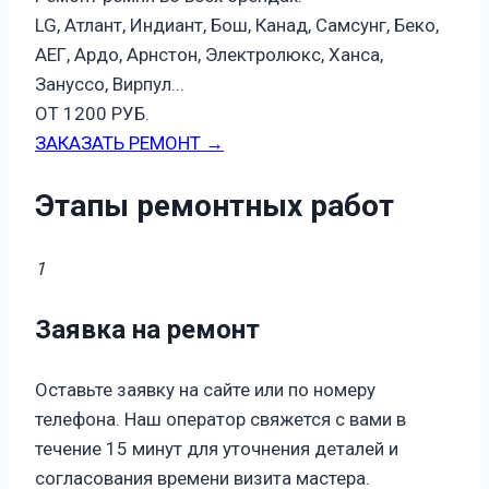
LG, Атлант, Индиант, Бош, Канад, Самсунг, Беко,
АЕГ, Ардо, Арнстон, Электролюкс, Ханса,
Зануссо, Вирпул...
ОТ 1200 РУБ.
ЗАКАЗАТЬ РЕМОНТ →
Этапы ремонтных работ
1
Заявка на ремонт
Оставьте заявку на сайте или по номеру
телефона. Наш оператор свяжется с вами в
течение 15 минут для уточнения деталей и
согласования времени визита мастера.