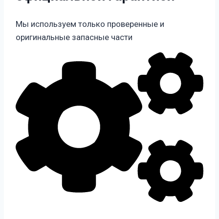
Мы используем только проверенные и
оригинальные запасные части