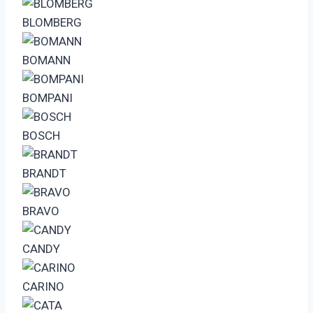
BLOMBERG
BOMANN
BOMPANI
BOSCH
BRANDT
BRAVO
CANDY
CARINO