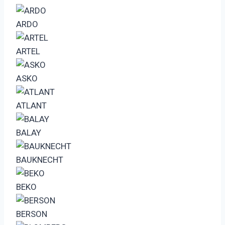
ARDO
ARTEL
ASKO
ATLANT
BALAY
BAUKNECHT
BEKO
BERSON