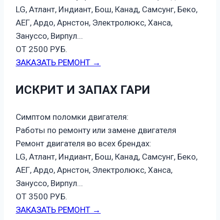
LG, Атлант, Индиант, Бош, Канад, Самсунг, Беко,
АЕГ, Ардо, Арнстон, Электролюкс, Ханса,
Зануссо, Вирпул...
ОТ 2500 РУБ.
ЗАКАЗАТЬ РЕМОНТ →
ИСКРИТ И ЗАПАХ ГАРИ
Симптом поломки двигателя:
Работы по ремонту или замене двигателя
Ремонт двигателя во всех брендах:
LG, Атлант, Индиант, Бош, Канад, Самсунг, Беко,
АЕГ, Ардо, Арнстон, Электролюкс, Ханса,
Зануссо, Вирпул...
ОТ 3500 РУБ.
ЗАКАЗАТЬ РЕМОНТ →