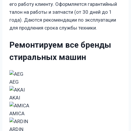
его работу клиенту. Оформляется гарантийный
талон на работы и запчасти (от 30 дней до 1
года). Даются рекомендации по эксплуатации
для продления срока службы техники.
Ремонтируем все бренды
стиральных машин
AEG
AKAI
AMICA
ARDIN