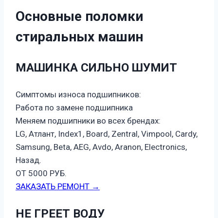
Основные поломки
стиральных машин
МАШИНКА СИЛЬНО ШУМИТ
Симптомы износа подшипников:
Работа по замене подшипника
Меняем подшипники во всех брендах:
LG, Атлант, Index1, Board, Zentral, Vimpool, Cardy,
Samsung, Beta, AEG, Avdo, Aranon, Electronics,
Назад.
ОТ 5000 РУБ.
ЗАКАЗАТЬ РЕМОНТ →
НЕ ГРЕЕТ ВОДУ