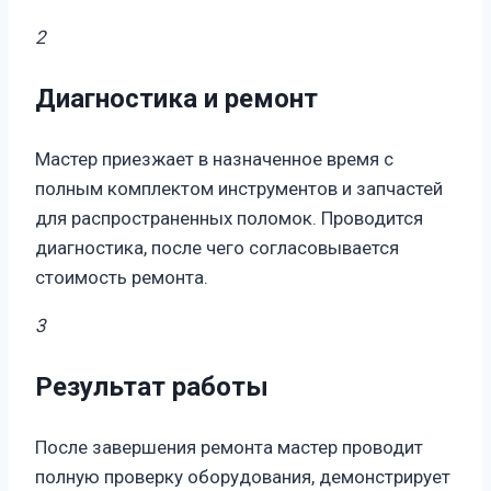
2
Диагностика и ремонт
Мастер приезжает в назначенное время с
полным комплектом инструментов и запчастей
для распространенных поломок. Проводится
диагностика, после чего согласовывается
стоимость ремонта.
3
Результат работы
После завершения ремонта мастер проводит
полную проверку оборудования, демонстрирует