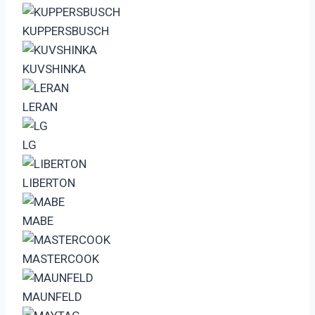
KUPPERSBUSCH
KUVSHINKA
LERAN
LG
LIBERTON
MABE
MASTERCOOK
MAUNFELD