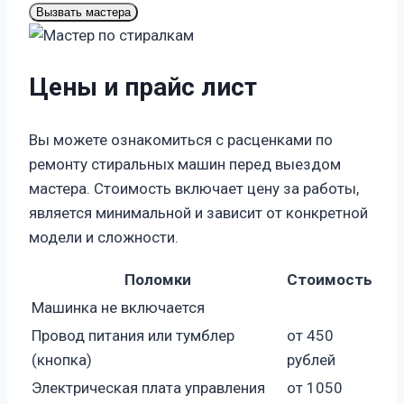
Вызвать мастера
Цены и прайс лист
Вы можете ознакомиться с расценками по
ремонту стиральных машин перед выездом
мастера. Стоимость включает цену за работы,
является минимальной и зависит от конкретной
модели и сложности.
Поломки
Стоимость
Машинка не включается
Провод питания или тумблер
от 450
(кнопка)
рублей
Электрическая плата управления
от 1050