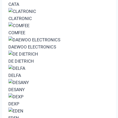
CATA
CLATRONIC
COMFEE
DAEWOO ELECTRONICS
DE DIETRICH
DELFA
DESANY
DEXP
EDEN