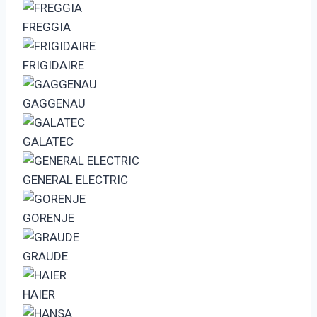
FREGGIA
FRIGIDAIRE
GAGGENAU
GALATEC
GENERAL ELECTRIC
GORENJE
GRAUDE
HAIER