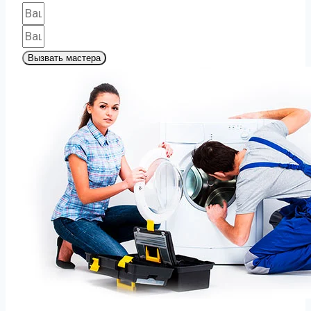
Вызвать мастера