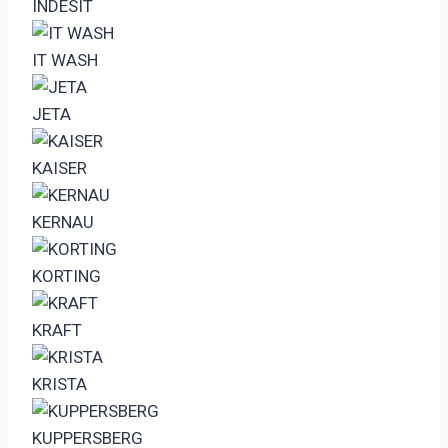
INDESIT
IT WASH
JETA
KAISER
KERNAU
KORTING
KRAFT
KRISTA
KUPPERSBERG