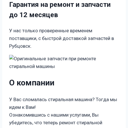
Гарантия на ремонт и запчасти
до 12 месяцев
У нас только проверенные временем
поставщики, с быстрой доставкой запчастей в
Рубцовск.
О компании
У Вас сломалась стиральная машина? Тогда мы
идем к Вам!
Ознакомившись с нашими услугами, Вы
убедитесь, что теперь ремонт стиральной