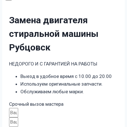
Замена двигателя
стиральной машины
Рубцовск
НЕДОРОГО И С ГАРАНТИЕЙ НА РАБОТЫ
Выезд в удобное время с 10.00 до 20.00
Используем оригинальные запчасти.
Обслуживаем любые марки.
Срочный вызов мастера