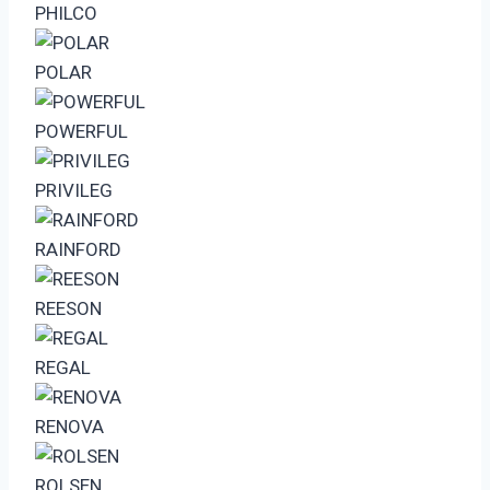
PHILCO
POLAR
POWERFUL
PRIVILEG
RAINFORD
REESON
REGAL
RENOVA
ROLSEN