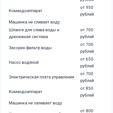
от 950
Командоаппарат
рублей
Машинка не сливает воду
Шланги для слива воды и
от 700
дренажная система
рублей
от 700
Засорен фильтр воды
рублей
от 650
Насос водяной
рублей
от 700
Электрическая плата управления
рублей
от 850
Командоаппарат
рублей
Машинка не заливает воду
от 800