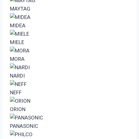
MAYTAG
MIDEA
MIELE
MORA
NARDI
NEFF
ORION
PANASONIC