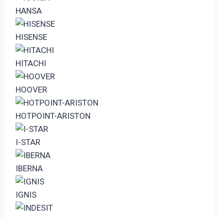
HANSA
HISENSE
HITACHI
HOOVER
HOTPOINT-ARISTON
I-STAR
IBERNA
IGNIS