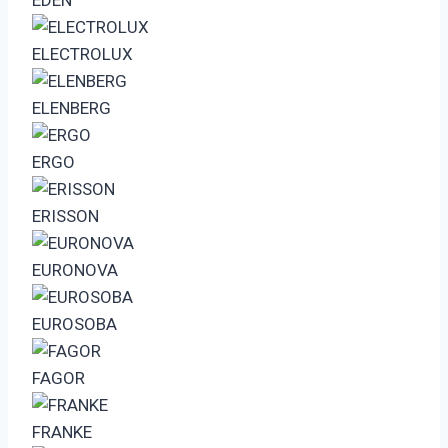
ELECTROLUX
ELENBERG
ERGO
ERISSON
EURONOVA
EUROSOBA
FAGOR
FRANKE