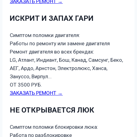
ЗАКАЗАТЬ РЕМОНТ →
ИСКРИТ И ЗАПАХ ГАРИ
Симптом поломки двигателя:
Работы по ремонту или замене двигателя
Ремонт двигателя во всех брендах:
LG, Атлант, Индиант, Бош, Канад, Самсунг, Беко,
АЕГ, Ардо, Арнстон, Электролюкс, Ханса,
Зануссо, Вирпул...
ОТ 3500 РУБ.
ЗАКАЗАТЬ РЕМОНТ →
НЕ ОТКРЫВАЕТСЯ ЛЮК
Симптом поломки блокировки люка:
Работа по разблокировке