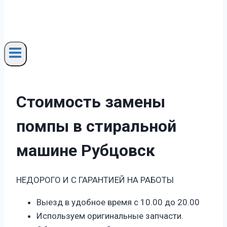
Стоимость замены
помпы в стиральной
машине Рубцовск
НЕДОРОГО И С ГАРАНТИЕЙ НА РАБОТЫ
Выезд в удобное время с 10.00 до 20.00
Используем оригинальные запчасти.