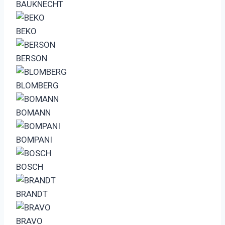
BAUKNECHT
BEKO
BERSON
BLOMBERG
BOMANN
BOMPANI
BOSCH
BRANDT
BRAVO