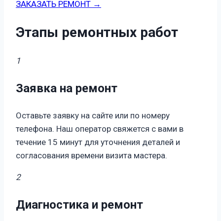
ЗАКАЗАТЬ РЕМОНТ →
Этапы ремонтных работ
1
Заявка на ремонт
Оставьте заявку на сайте или по номеру
телефона. Наш оператор свяжется с вами в
течение 15 минут для уточнения деталей и
согласования времени визита мастера.
2
Диагностика и ремонт