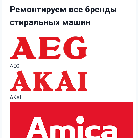
Ремонтируем все бренды
стиральных машин
AEG
AKAI