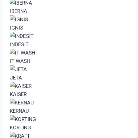
IBERNA
IGNIS
INDESIT
IT WASH
JETA
KAISER
KERNAU
KORTING