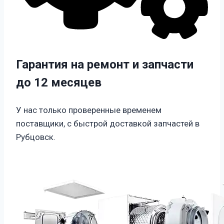
Гарантия на ремонт и запчасти
до 12 месяцев
У нас только проверенные временем
поставщики, с быстрой доставкой запчастей в
Рубцовск.