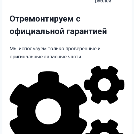
рублей
Отремонтируем с
официальной гарантией
Мы используем только проверенные и
оригинальные запасные части