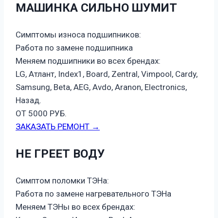
МАШИНКА СИЛЬНО ШУМИТ
Симптомы износа подшипников:
Работа по замене подшипника
Меняем подшипники во всех брендах:
LG, Атлант, Index1, Board, Zentral, Vimpool, Cardy,
Samsung, Beta, AEG, Avdo, Aranon, Electronics,
Назад.
ОТ 5000 РУБ.
ЗАКАЗАТЬ РЕМОНТ →
НЕ ГРЕЕТ ВОДУ
Симптом поломки ТЭНа:
Работа по замене нагревательного ТЭНа
Меняем ТЭНы во всех брендах: