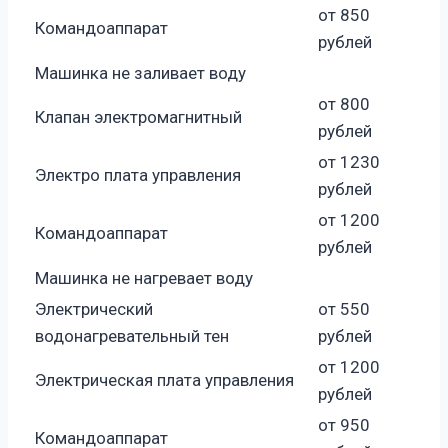
от 850
Командоаппарат
рублей
Машинка не заливает воду
от 800
Клапан электромагнитный
рублей
от 1230
Электро плата управления
рублей
от 1200
Командоаппарат
рублей
Машинка не нагревает воду
Электрический
от 550
водонагревательный тен
рублей
от 1200
Электрическая плата управления
рублей
от 950
Командоаппарат