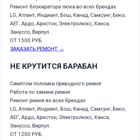
Ремонт блокиратора люка во всех брендах:
LG, Атлант, Индиант, Бош, Канад, Самсунг, Беко,
АЕГ, Ардо, Арнстон, Электролюкс, Ханса,
Зануссо, Вирпул...
ОТ 1500 РУБ.
ЗАКАЗАТЬ РЕМОНТ →
НЕ КРУТИТСЯ БАРАБАН
Симптом поломки приводного ремня:
Работа по замене ремня
Ремонт ремня во всех брендах:
LG, Атлант, Индиант, Бош, Канад, Самсунг, Беко,
АЕГ, Ардо, Арнстон, Электролюкс, Ханса,
Зануссо, Вирпул...
ОТ 1200 РУБ.