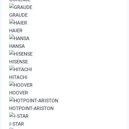
GRAUDE
HAIER
HANSA
HISENSE
HITACHI
HOOVER
HOTPOINT-ARISTON
I-STAR