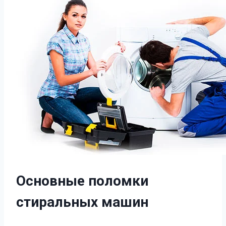
Основные поломки
стиральных машин