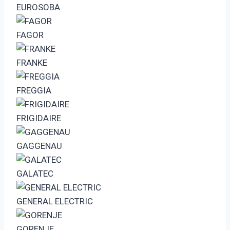
EUROSOBA
FAGOR
FRANKE
FREGGIA
FRIGIDAIRE
GAGGENAU
GALATEC
GENERAL ELECTRIC
GORENJE