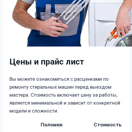
Цены и прайс лист
Вы можете ознакомиться с расценками по
ремонту стиральных машин перед выездом
мастера. Стоимость включает цену за работы,
является минимальной и зависит от конкретной
модели и сложности.
Поломки
Стоимость