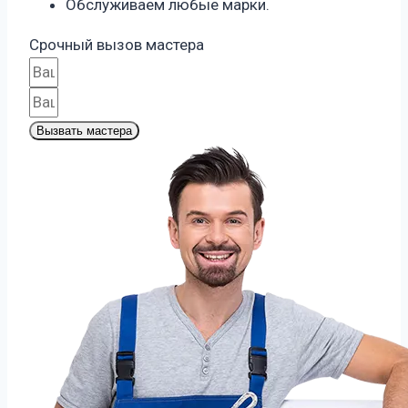
Обслуживаем любые марки.
Срочный вызов мастера
Вызвать мастера