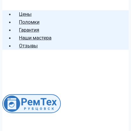
🕻 8 (996) 459 2906
Цены
Поломки
Гарантия
Наши мастера
Отзывы