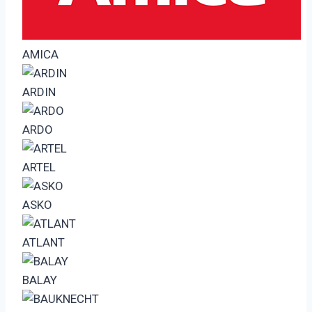
AMICA
ARDIN
ARDO
ARTEL
ASKO
ATLANT
BALAY