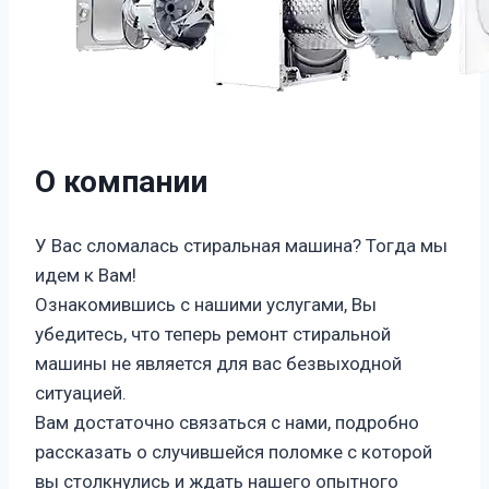
О компании
У Вас сломалась стиральная машина? Тогда мы
идем к Вам!
Ознакомившись с нашими услугами, Вы
убедитесь, что теперь ремонт стиральной
машины не является для вас безвыходной
ситуацией.
Вам достаточно связаться с нами, подробно
рассказать о случившейся поломке с которой
вы столкнулись и ждать нашего опытного