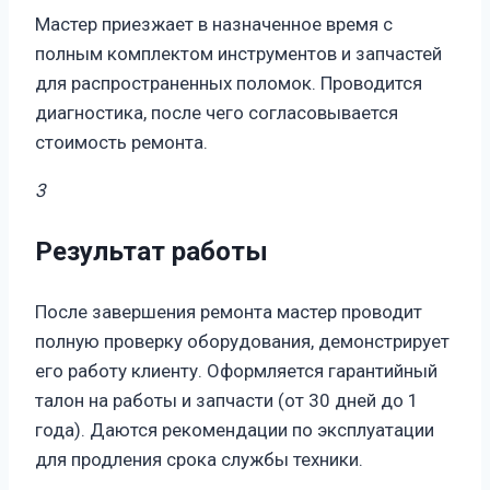
Мастер приезжает в назначенное время с
полным комплектом инструментов и запчастей
для распространенных поломок. Проводится
диагностика, после чего согласовывается
стоимость ремонта.
3
Результат работы
После завершения ремонта мастер проводит
полную проверку оборудования, демонстрирует
его работу клиенту. Оформляется гарантийный
талон на работы и запчасти (от 30 дней до 1
года). Даются рекомендации по эксплуатации
для продления срока службы техники.