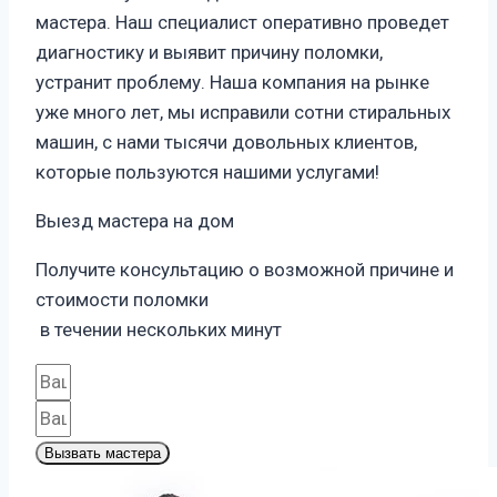
мастера. Наш специалист оперативно проведет
диагностику и выявит причину поломки,
устранит проблему. Наша компания на рынке
уже много лет, мы исправили сотни стиральных
машин, с нами тысячи довольных клиентов,
которые пользуются нашими услугами!
Выезд мастера на дом
Получите консультацию о возможной причине и
стоимости поломки
в течении нескольких минут
Вызвать мастера