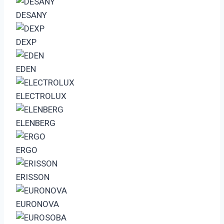
DESANY
DEXP
EDEN
ELECTROLUX
ELENBERG
ERGO
ERISSON
EURONOVA