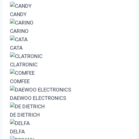
CANDY
CARINO
CATA
CLATRONIC
COMFEE
DAEWOO ELECTRONICS
DE DIETRICH
DELFA