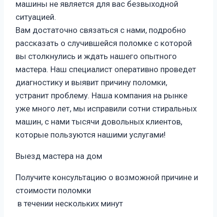
машины не является для вас безвыходной
ситуацией.
Вам достаточно связаться с нами, подробно
рассказать о случившейся поломке с которой
вы столкнулись и ждать нашего опытного
мастера. Наш специалист оперативно проведет
диагностику и выявит причину поломки,
устранит проблему. Наша компания на рынке
уже много лет, мы исправили сотни стиральных
машин, с нами тысячи довольных клиентов,
которые пользуются нашими услугами!
Выезд мастера на дом
Получите консультацию о возможной причине и
стоимости поломки
в течении нескольких минут