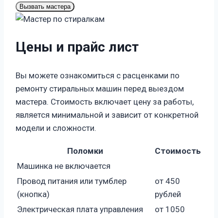
Вызвать мастера
Цены и прайс лист
Вы можете ознакомиться с расценками по
ремонту стиральных машин перед выездом
мастера. Стоимость включает цену за работы,
является минимальной и зависит от конкретной
модели и сложности.
Поломки
Стоимость
Машинка не включается
Провод питания или тумблер
от 450
(кнопка)
рублей
Электрическая плата управления
от 1050