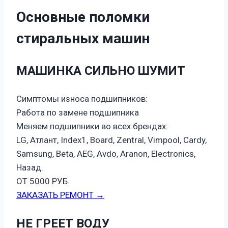
Основные поломки
стиральных машин
МАШИНКА СИЛЬНО ШУМИТ
Симптомы износа подшипников:
Работа по замене подшипника
Меняем подшипники во всех брендах:
LG, Атлант, Index1, Board, Zentral, Vimpool, Cardy,
Samsung, Beta, AEG, Avdo, Aranon, Electronics,
Назад.
ОТ 5000 РУБ.
ЗАКАЗАТЬ РЕМОНТ →
НЕ ГРЕЕТ ВОДУ