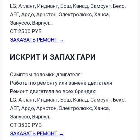
LG, Атлант, Индиант, Бош, Канад, Самсунг, Беко,
АЕГ, Ардо, Арнстон, Электролюкс, Ханса,
Зануссо, Вирпул...
ОТ 2500 РУБ.
ЗАКАЗАТЬ РЕМОНТ →
ИСКРИТ И ЗАПАХ ГАРИ
Симптом поломки двигателя:
Работы по ремонту или замене двигателя
Ремонт двигателя во всех брендах:
LG, Атлант, Индиант, Бош, Канад, Самсунг, Беко,
АЕГ, Ардо, Арнстон, Электролюкс, Ханса,
Зануссо, Вирпул...
ОТ 3500 РУБ.
ЗАКАЗАТЬ РЕМОНТ →