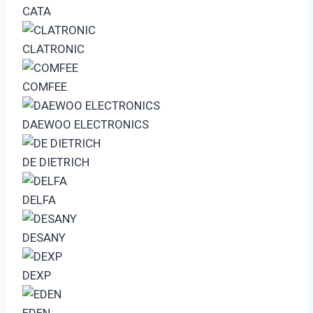
CATA
CLATRONIC
COMFEE
DAEWOO ELECTRONICS
DE DIETRICH
DELFA
DESANY
DEXP
EDEN