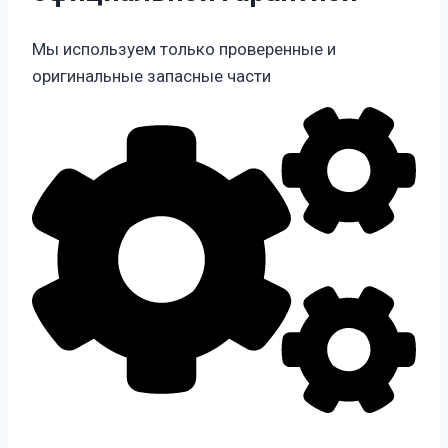
Мы используем только проверенные и
оригинальные запасные части