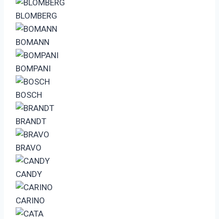
BLOMBERG
BOMANN
BOMPANI
BOSCH
BRANDT
BRAVO
CANDY
CARINO