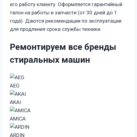
его работу клиенту. Оформляется гарантийный
талон на работы и запчасти (от 30 дней до 1
года). Даются рекомендации по эксплуатации
для продления срока службы техники.
Ремонтируем все бренды
стиральных машин
AEG
AKAI
AMICA
ARDIN