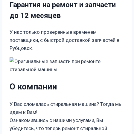
Гарантия на ремонт и запчасти
до 12 месяцев
У нас только проверенные временем
поставщики, с быстрой доставкой запчастей в
Рубцовск.
О компании
У Вас сломалась стиральная машина? Тогда мы
идем к Вам!
Ознакомившись с нашими услугами, Вы
убедитесь, что теперь ремонт стиральной