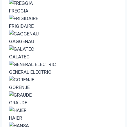
FREGGIA
FRIGIDAIRE
GAGGENAU
GALATEC
GENERAL ELECTRIC
GORENJE
GRAUDE
HAIER