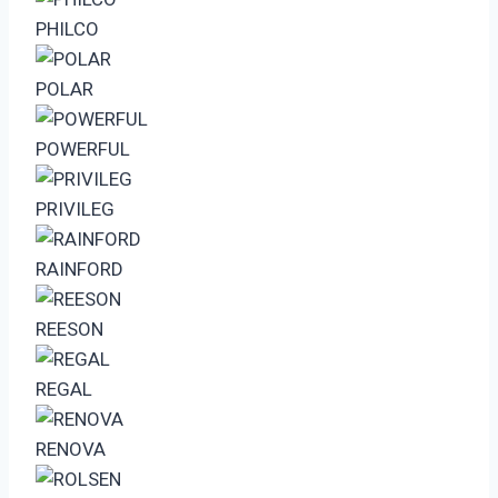
PHILCO
POLAR
POWERFUL
PRIVILEG
RAINFORD
REESON
REGAL
RENOVA