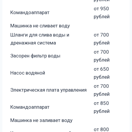
от 950
Командоаппарат
рублей
Машинка не сливает воду
Шланги для слива воды и
от 700
дренажная система
рублей
от 700
Засорен фильтр воды
рублей
от 650
Насос водяной
рублей
от 700
Электрическая плата управления
рублей
от 850
Командоаппарат
рублей
Машинка не заливает воду
от 800