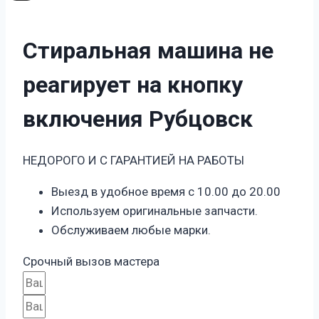
Стиральная машина не
реагирует на кнопку
включения Рубцовск
НЕДОРОГО И С ГАРАНТИЕЙ НА РАБОТЫ
Выезд в удобное время с 10.00 до 20.00
Используем оригинальные запчасти.
Обслуживаем любые марки.
Срочный вызов мастера