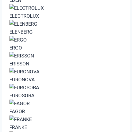
ELECTROLUX
ELENBERG
ERGO
ERISSON
EURONOVA
EUROSOBA
FAGOR
FRANKE