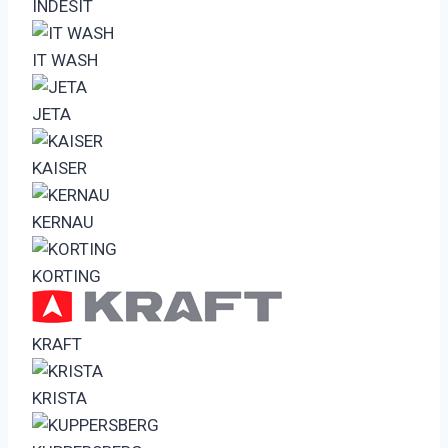
INDESIT
IT WASH
JETA
KAISER
KERNAU
KORTING
KRAFT
KRISTA