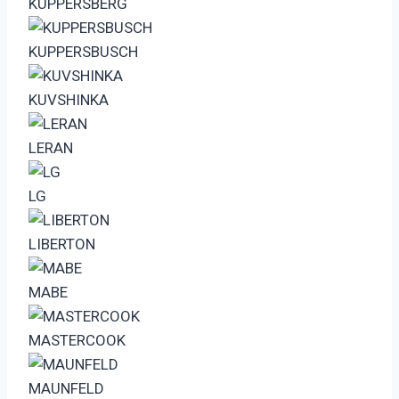
KUPPERSBERG
KUPPERSBUSCH
KUVSHINKA
LERAN
LG
LIBERTON
MABE
MASTERCOOK
MAUNFELD