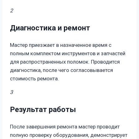
2
Диагностика и ремонт
Мастер приезжает в назначенное время с
полным комплектом инструментов и запчастей
для распространенных поломок. Проводится
диагностика, после чего согласовывается
стоимость ремонта.
3
Результат работы
После завершения ремонта мастер проводит
полную проверку оборудования, демонстрирует