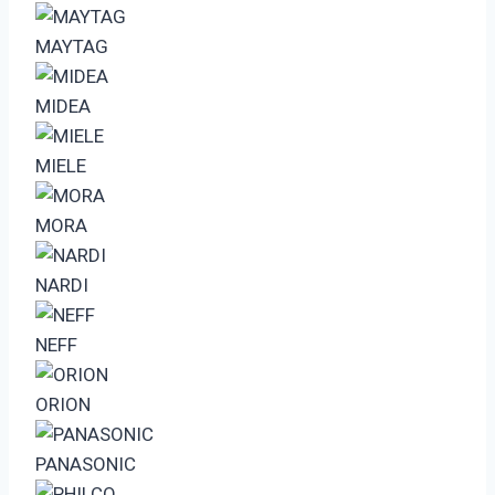
MAYTAG
MIDEA
MIELE
MORA
NARDI
NEFF
ORION
PANASONIC