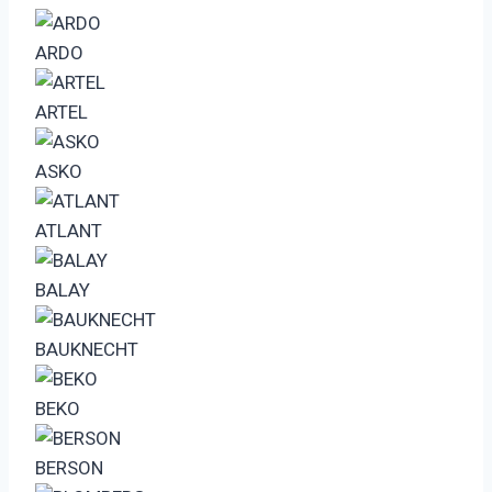
ARDO
ARTEL
ASKO
ATLANT
BALAY
BAUKNECHT
BEKO
BERSON