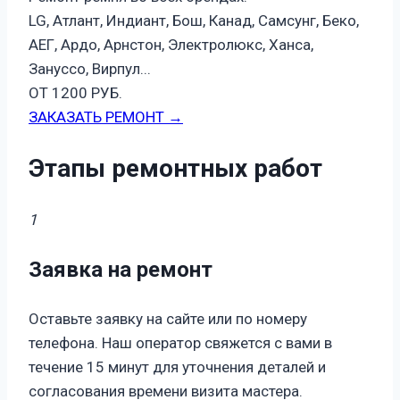
LG, Атлант, Индиант, Бош, Канад, Самсунг, Беко,
АЕГ, Ардо, Арнстон, Электролюкс, Ханса,
Зануссо, Вирпул...
ОТ 1200 РУБ.
ЗАКАЗАТЬ РЕМОНТ →
Этапы ремонтных работ
1
Заявка на ремонт
Оставьте заявку на сайте или по номеру
телефона. Наш оператор свяжется с вами в
течение 15 минут для уточнения деталей и
согласования времени визита мастера.