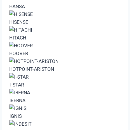
HANSA
HISENSE
HITACHI
HOOVER
HOTPOINT-ARISTON
I-STAR
IBERNA
IGNIS