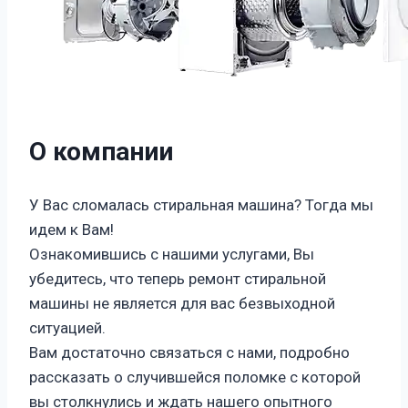
О компании
У Вас сломалась стиральная машина? Тогда мы
идем к Вам!
Ознакомившись с нашими услугами, Вы
убедитесь, что теперь ремонт стиральной
машины не является для вас безвыходной
ситуацией.
Вам достаточно связаться с нами, подробно
рассказать о случившейся поломке с которой
вы столкнулись и ждать нашего опытного