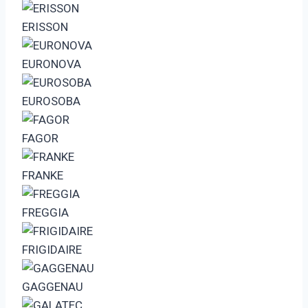
ERISSON
EURONOVA
EUROSOBA
FAGOR
FRANKE
FREGGIA
FRIGIDAIRE
GAGGENAU