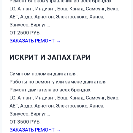
Ремонт блоков управления во всех брендах:
LG, Атлант, Индиант, Бош, Канад, Самсунг, Беко,
АЕГ, Ардо, Арнстон, Электролюкс, Ханса,
Зануссо, Вирпул...
ОТ 2500 РУБ.
ЗАКАЗАТЬ РЕМОНТ →
ИСКРИТ И ЗАПАХ ГАРИ
Симптом поломки двигателя:
Работы по ремонту или замене двигателя
Ремонт двигателя во всех брендах:
LG, Атлант, Индиант, Бош, Канад, Самсунг, Беко,
АЕГ, Ардо, Арнстон, Электролюкс, Ханса,
Зануссо, Вирпул...
ОТ 3500 РУБ.
ЗАКАЗАТЬ РЕМОНТ →