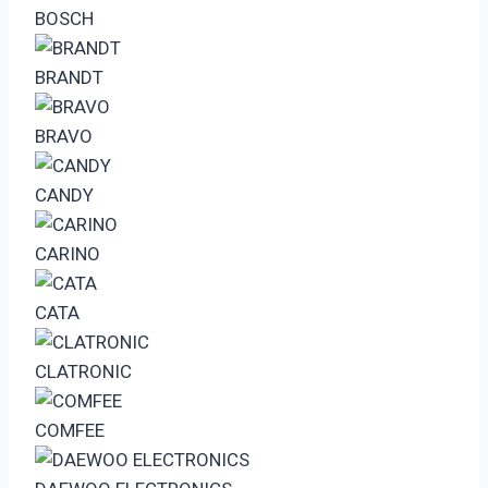
BOSCH
BRANDT
BRAVO
CANDY
CARINO
CATA
CLATRONIC
COMFEE