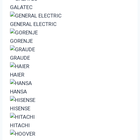
GALATEC
GENERAL ELECTRIC
GORENJE
GRAUDE
HAIER
HANSA
HISENSE
HITACHI