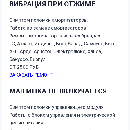
ВИБРАЦИЯ ПРИ ОТЖИМЕ
Симптом поломки амортизаторов:
Работа по замене амортизаторов
Ремонт амортизаторов во всех брендах:
LG, Атлант, Индиант, Бош, Канад, Самсунг, Беко,
АЕГ, Ардо, Арнстон, Электролюкс, Ханса,
Зануссо, Вирпул...
ОТ 2500 РУБ.
ЗАКАЗАТЬ РЕМОНТ →
МАШИНКА НЕ ВКЛЮЧАЕТСЯ
Симптом поломки управляющего модуля:
Работы с блоком управления и электрической
цепью питания