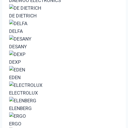
DAEWOO ELECTRONICS
DE DIETRICH
DELFA
DESANY
DEXP
EDEN
ELECTROLUX
ELENBERG
ERGO