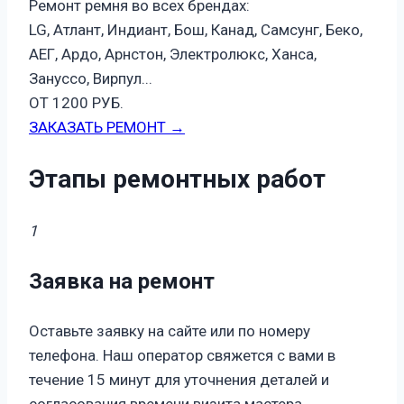
Ремонт ремня во всех брендах:
LG, Атлант, Индиант, Бош, Канад, Самсунг, Беко,
АЕГ, Ардо, Арнстон, Электролюкс, Ханса,
Зануссо, Вирпул...
ОТ 1200 РУБ.
ЗАКАЗАТЬ РЕМОНТ →
Этапы ремонтных работ
1
Заявка на ремонт
Оставьте заявку на сайте или по номеру
телефона. Наш оператор свяжется с вами в
течение 15 минут для уточнения деталей и