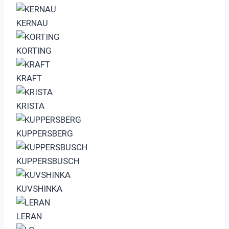
KERNAU
KORTING
KRAFT
KRISTA
KUPPERSBERG
KUPPERSBUSCH
KUVSHINKA
LERAN