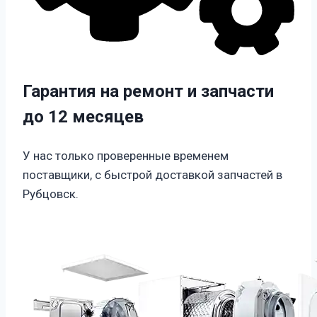
Гарантия на ремонт и запчасти
до 12 месяцев
У нас только проверенные временем
поставщики, с быстрой доставкой запчастей в
Рубцовск.