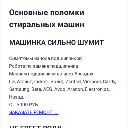
Основные поломки
стиральных машин
МАШИНКА СИЛЬНО ШУМИТ
Симптомы износа подшипников:
Работа по замене подшипника
Меняем подшипники во всех брендах:
LG, Атлант, Index1, Board, Zentral, Vimpool, Cardy,
Samsung, Beta, AEG, Avdo, Aranon, Electronics,
Назад.
ОТ 5000 РУБ.
ЗАКАЗАТЬ РЕМОНТ →