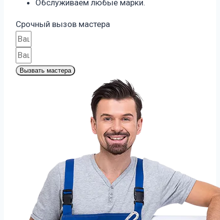
Обслуживаем любые марки.
Срочный вызов мастера
Вызвать мастера