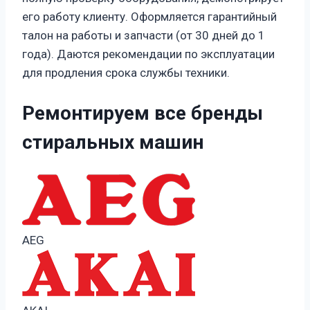
его работу клиенту. Оформляется гарантийный
талон на работы и запчасти (от 30 дней до 1
года). Даются рекомендации по эксплуатации
для продления срока службы техники.
Ремонтируем все бренды
стиральных машин
AEG