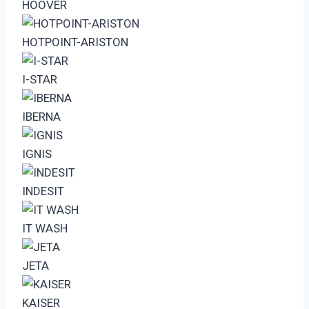
HOOVER
HOTPOINT-ARISTON
I-STAR
IBERNA
IGNIS
INDESIT
IT WASH
JETA
KAISER