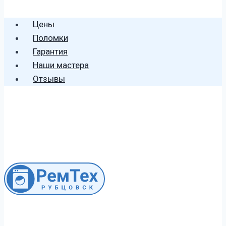
🕻 8 (996) 459 2906
Цены
Поломки
Гарантия
Наши мастера
Отзывы