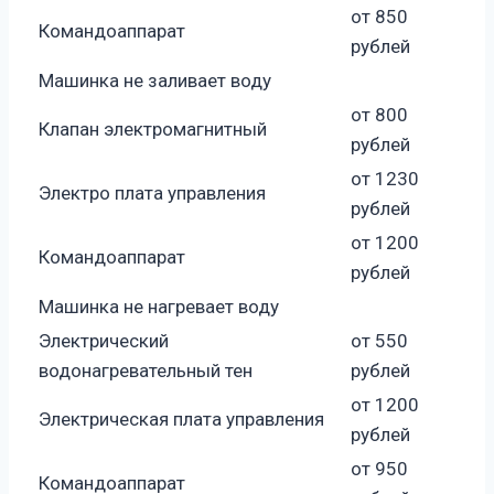
от 850
Командоаппарат
рублей
Машинка не заливает воду
от 800
Клапан электромагнитный
рублей
от 1230
Электро плата управления
рублей
от 1200
Командоаппарат
рублей
Машинка не нагревает воду
Электрический
от 550
водонагревательный тен
рублей
от 1200
Электрическая плата управления
рублей
от 950
Командоаппарат