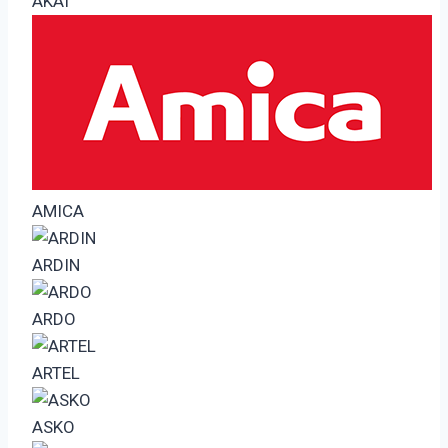
AKAI
AMICA
ARDIN
ARDO
ARTEL
ASKO