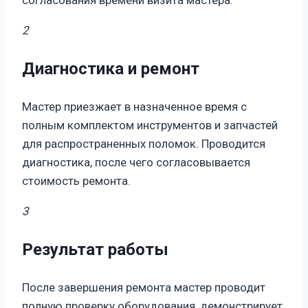
согласования времени визита мастера.
2
Диагностика и ремонт
Мастер приезжает в назначенное время с
полным комплектом инструментов и запчастей
для распространенных поломок. Проводится
диагностика, после чего согласовывается
стоимость ремонта.
3
Результат работы
После завершения ремонта мастер проводит
полную проверку оборудования, демонстрирует