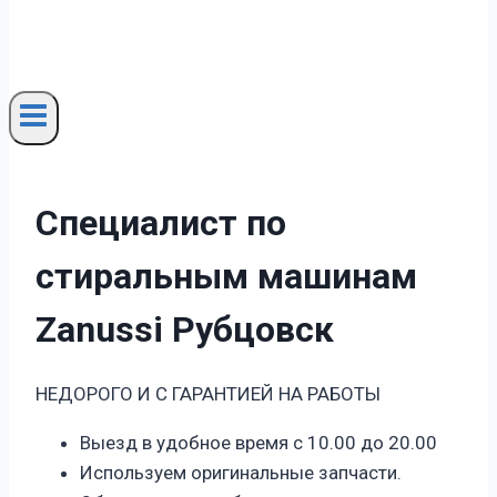
Специалист по
стиральным машинам
Zanussi Рубцовск
НЕДОРОГО И С ГАРАНТИЕЙ НА РАБОТЫ
Выезд в удобное время с 10.00 до 20.00
Используем оригинальные запчасти.