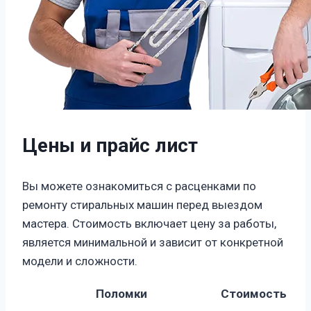
Цены и прайс лист
Вы можете ознакомиться с расценками по
ремонту стиральных машин перед выездом
мастера. Стоимость включает цену за работы,
является минимальной и зависит от конкретной
модели и сложности.
Поломки
Стоимость