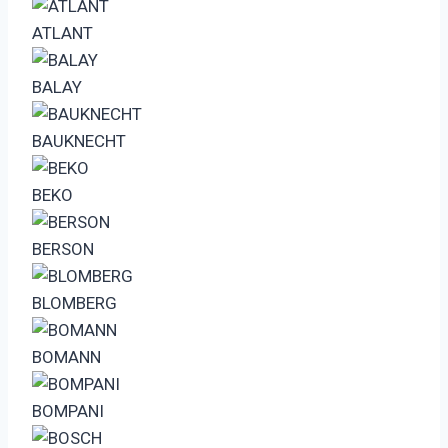
ATLANT
BALAY
BAUKNECHT
BEKO
BERSON
BLOMBERG
BOMANN
BOMPANI