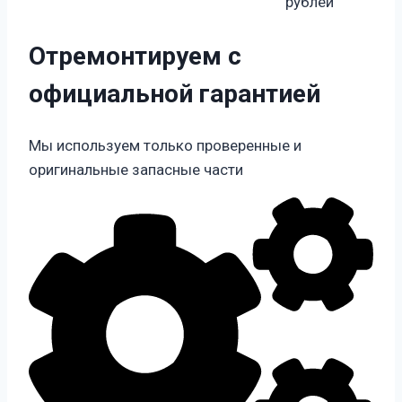
рублей
Отремонтируем с
официальной гарантией
Мы используем только проверенные и
оригинальные запасные части