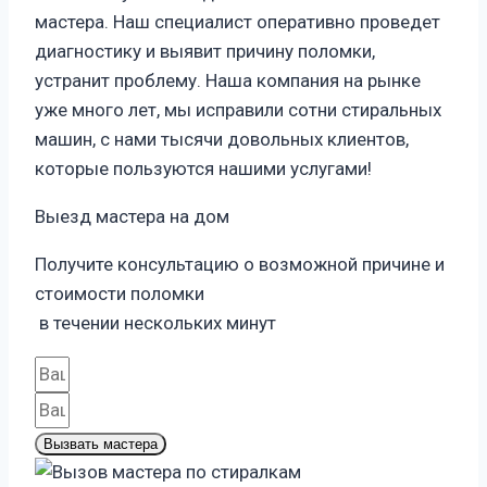
мастера. Наш специалист оперативно проведет
диагностику и выявит причину поломки,
устранит проблему. Наша компания на рынке
уже много лет, мы исправили сотни стиральных
машин, с нами тысячи довольных клиентов,
которые пользуются нашими услугами!
Выезд мастера на дом
Получите консультацию о возможной причине и
стоимости поломки
в течении нескольких минут
Вызвать мастера