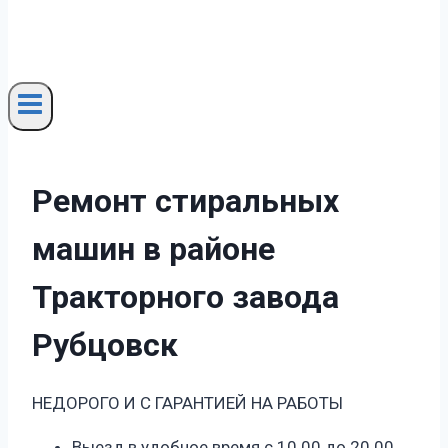
Ремонт стиральных
машин в районе
Тракторного завода
Рубцовск
НЕДОРОГО И С ГАРАНТИЕЙ НА РАБОТЫ
Выезд в удобное время с 10.00 до 20.00