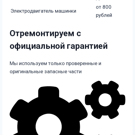
от 800
Электродвигатель машинки
рублей
Отремонтируем с
официальной гарантией
Мы используем только проверенные и
оригинальные запасные части