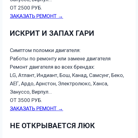
ОТ 2500 РУБ.
ЗАКАЗАТЬ РЕМОНТ →
ИСКРИТ И ЗАПАХ ГАРИ
Симптом поломки двигателя:
Работы по ремонту или замене двигателя
Ремонт двигателя во всех брендах:
LG, Атлант, Индиант, Бош, Канад, Самсунг, Беко,
АЕГ, Ардо, Арнстон, Электролюкс, Ханса,
Зануссо, Вирпул...
ОТ 3500 РУБ.
ЗАКАЗАТЬ РЕМОНТ →
НЕ ОТКРЫВАЕТСЯ ЛЮК