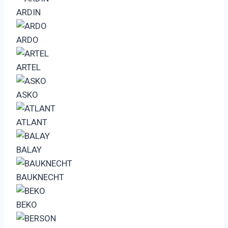
ARDIN
ARDO
ARTEL
ASKO
ATLANT
BALAY
BAUKNECHT
BEKO