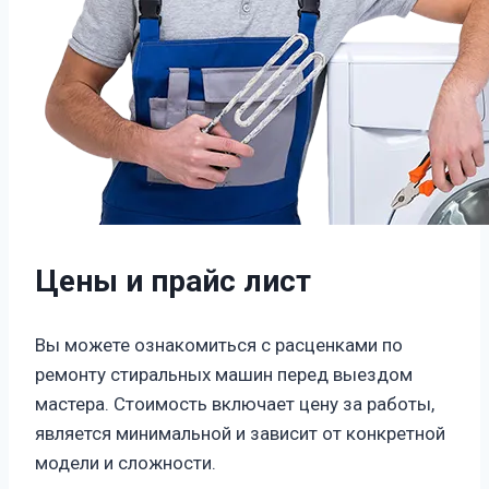
Цены и прайс лист
Вы можете ознакомиться с расценками по
ремонту стиральных машин перед выездом
мастера. Стоимость включает цену за работы,
является минимальной и зависит от конкретной
модели и сложности.