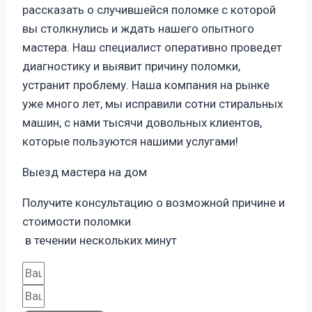
рассказать о случившейся поломке с которой
вы столкнулись и ждать нашего опытного
мастера. Наш специалист оперативно проведет
диагностику и выявит причину поломки,
устранит проблему. Наша компания на рынке
уже много лет, мы исправили сотни стиральных
машин, с нами тысячи довольных клиентов,
которые пользуются нашими услугами!
Выезд мастера на дом
Получите консультацию о возможной причине и
стоимости поломки
в течении нескольких минут