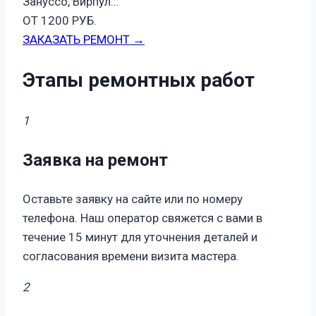
Зануссо, Вирпул...
ОТ 1200 РУБ.
ЗАКАЗАТЬ РЕМОНТ →
Этапы ремонтных работ
1
Заявка на ремонт
Оставьте заявку на сайте или по номеру
телефона. Наш оператор свяжется с вами в
течение 15 минут для уточнения деталей и
согласования времени визита мастера.
2