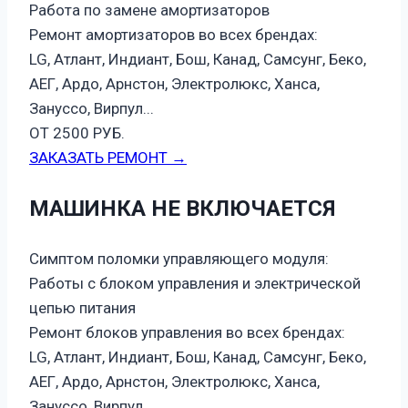
Работа по замене амортизаторов
Ремонт амортизаторов во всех брендах:
LG, Атлант, Индиант, Бош, Канад, Самсунг, Беко,
АЕГ, Ардо, Арнстон, Электролюкс, Ханса,
Зануссо, Вирпул...
ОТ 2500 РУБ.
ЗАКАЗАТЬ РЕМОНТ →
МАШИНКА НЕ ВКЛЮЧАЕТСЯ
Симптом поломки управляющего модуля:
Работы с блоком управления и электрической
цепью питания
Ремонт блоков управления во всех брендах:
LG, Атлант, Индиант, Бош, Канад, Самсунг, Беко,
АЕГ, Ардо, Арнстон, Электролюкс, Ханса,
Зануссо, Вирпул...