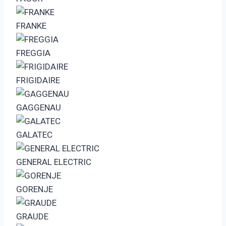
FRANKE
FREGGIA
FRIGIDAIRE
GAGGENAU
GALATEC
GENERAL ELECTRIC
GORENJE
GRAUDE