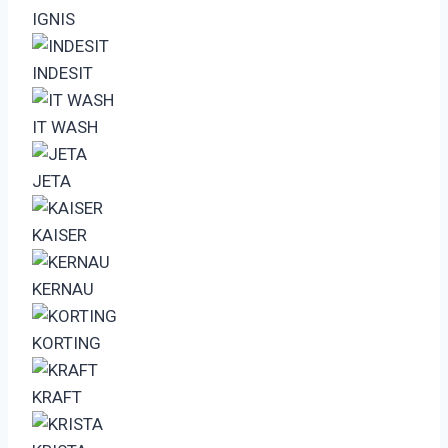
IGNIS
INDESIT
IT WASH
JETA
KAISER
KERNAU
KORTING
KRAFT