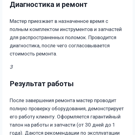
Диагностика и ремонт
Мастер приезжает в назначенное время с
полным комплектом инструментов и запчастей
для распространенных поломок. Проводится
диагностика, после чего согласовывается
стоимость ремонта.
3
Результат работы
После завершения ремонта мастер проводит
полную проверку оборудования, демонстрирует
его работу клиенту. Оформляется гарантийный
талон на работы и запчасти (от 30 дней до 1
года). Даются рекомендации по эксплуатации