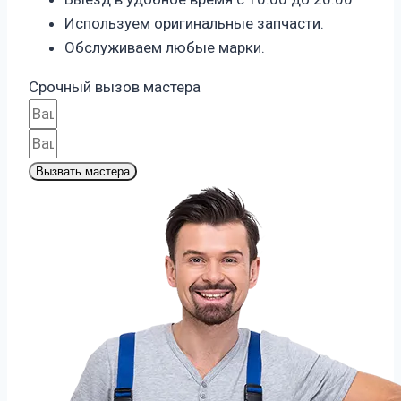
Используем оригинальные запчасти.
Обслуживаем любые марки.
Срочный вызов мастера
Вызвать мастера