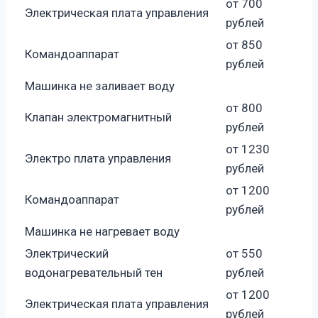
от 700
Электрическая плата управления
рублей
от 850
Командоаппарат
рублей
Машинка не заливает воду
от 800
Клапан электромагнитный
рублей
от 1230
Электро плата управления
рублей
от 1200
Командоаппарат
рублей
Машинка не нагревает воду
Электрический
от 550
водонагревательный тен
рублей
от 1200
Электрическая плата управления
рублей