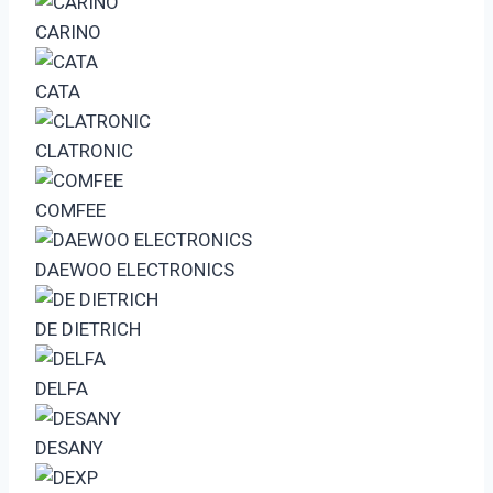
CARINO
CATA
CLATRONIC
COMFEE
DAEWOO ELECTRONICS
DE DIETRICH
DELFA
DESANY