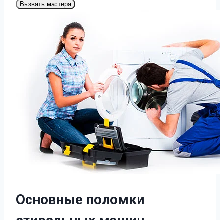
Вызвать мастера
Основные поломки