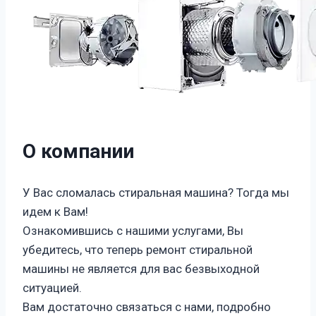
О компании
У Вас сломалась стиральная машина? Тогда мы
идем к Вам!
Ознакомившись с нашими услугами, Вы
убедитесь, что теперь ремонт стиральной
машины не является для вас безвыходной
ситуацией.
Вам достаточно связаться с нами, подробно