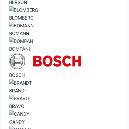
BERSON
BLOMBERG
BOMANN
BOMPANI
BOSCH
BRANDT
BRAVO
CANDY