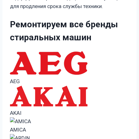
для продления срока службы техники.
Ремонтируем все бренды
стиральных машин
AEG
AKAI
AMICA