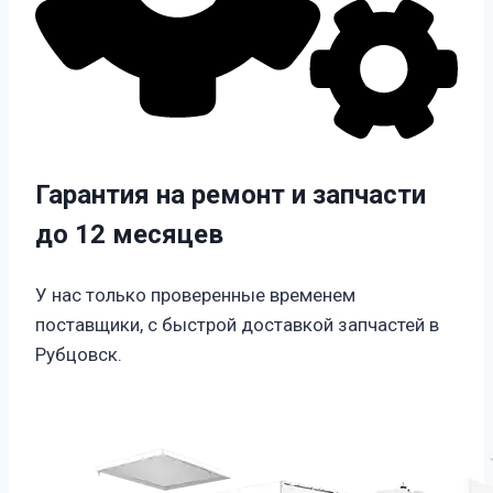
Гарантия на ремонт и запчасти
до 12 месяцев
У нас только проверенные временем
поставщики, с быстрой доставкой запчастей в
Рубцовск.