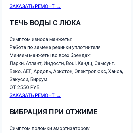
ЗАКАЗАТЬ РЕМОНТ →
ТЕЧЬ ВОДЫ С ЛЮКА
Симптом износа манжеты:
Работа по замене резинки уплотнителя
Меняем манжеты во всех брендах:
Ларки, Атлант, Индости, Boul, Кандц, Самсунг,
Беко, АЕГ, Ардоль, Аркстон, Электролюкс, Ханса,
Закусси, Биррум.
ОТ 2550 РУБ.
ЗАКАЗАТЬ РЕМОНТ →
ВИБРАЦИЯ ПРИ ОТЖИМЕ
Симптом поломки амортизаторов: