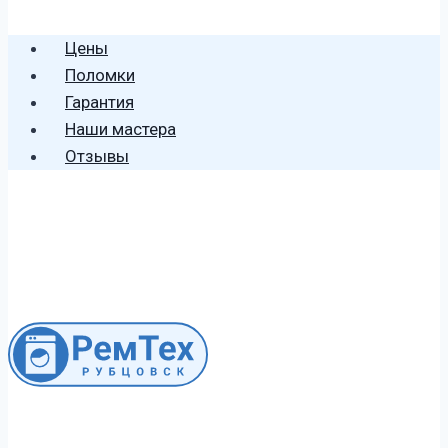
🕻 8 (996) 459 2906
Цены
Поломки
Гарантия
Наши мастера
Отзывы