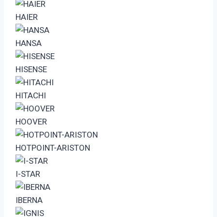
HAIER
HANSA
HISENSE
HITACHI
HOOVER
HOTPOINT-ARISTON
I-STAR
IBERNA