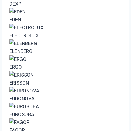
DEXP
EDEN
ELECTROLUX
ELENBERG
ERGO
ERISSON
EURONOVA
EUROSOBA
FAGOR