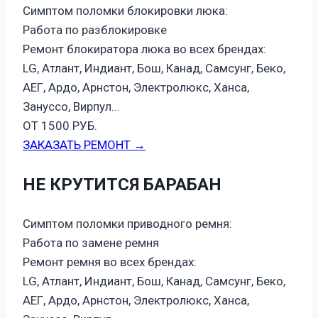
Симптом поломки блокировки люка:
Работа по разблокировке
Ремонт блокиратора люка во всех брендах:
LG, Атлант, Индиант, Бош, Канад, Самсунг, Беко,
АЕГ, Ардо, Арнстон, Электролюкс, Ханса,
Зануссо, Вирпул...
ОТ 1500 РУБ.
ЗАКАЗАТЬ РЕМОНТ →
НЕ КРУТИТСЯ БАРАБАН
Симптом поломки приводного ремня:
Работа по замене ремня
Ремонт ремня во всех брендах:
LG, Атлант, Индиант, Бош, Канад, Самсунг, Беко,
АЕГ, Ардо, Арнстон, Электролюкс, Ханса,