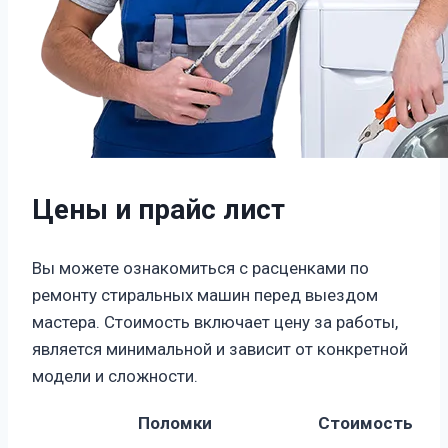
Цены и прайс лист
Вы можете ознакомиться с расценками по
ремонту стиральных машин перед выездом
мастера. Стоимость включает цену за работы,
является минимальной и зависит от конкретной
модели и сложности.
Поломки
Стоимость