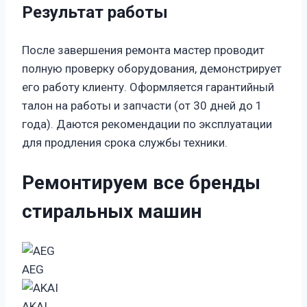
Результат работы
После завершения ремонта мастер проводит
полную проверку оборудования, демонстрирует
его работу клиенту. Оформляется гарантийный
талон на работы и запчасти (от 30 дней до 1
года). Даются рекомендации по эксплуатации
для продления срока службы техники.
Ремонтируем все бренды
стиральных машин
AEG
AKAI