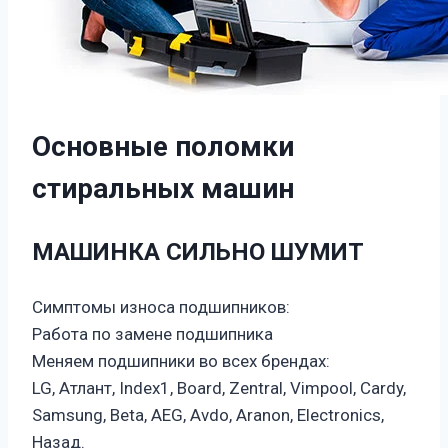
Основные поломки
стиральных машин
МАШИНКА СИЛЬНО ШУМИТ
Симптомы износа подшипников:
Работа по замене подшипника
Меняем подшипники во всех брендах:
LG, Атлант, Index1, Board, Zentral, Vimpool, Cardy,
Samsung, Beta, AEG, Avdo, Aranon, Electronics,
Назад.