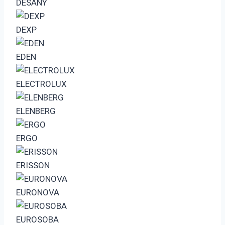
DESANY
DEXP
EDEN
ELECTROLUX
ELENBERG
ERGO
ERISSON
EURONOVA
EUROSOBA