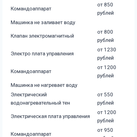
от 850
Командоаппарат
рублей
Машинка не заливает воду
от 800
Клапан электромагнитный
рублей
от 1230
Электро плата управления
рублей
от 1200
Командоаппарат
рублей
Машинка не нагревает воду
Электрический
от 550
водонагревательный тен
рублей
от 1200
Электрическая плата управления
рублей
от 950
Командоаппарат