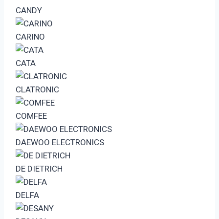
CANDY
CARINO
CATA
CLATRONIC
COMFEE
DAEWOO ELECTRONICS
DE DIETRICH
DELFA