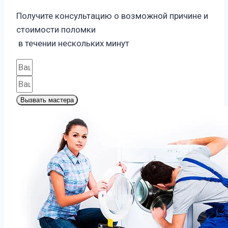
Получите консультацию о возможной причине и
стоимости поломки
в течении нескольких минут
Вызвать мастера