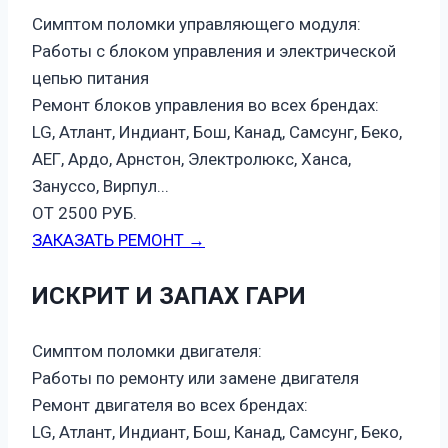
Симптом поломки управляющего модуля:
Работы с блоком управления и электрической
цепью питания
Ремонт блоков управления во всех брендах:
LG, Атлант, Индиант, Бош, Канад, Самсунг, Беко,
АЕГ, Ардо, Арнстон, Электролюкс, Ханса,
Зануссо, Вирпул...
ОТ 2500 РУБ.
ЗАКАЗАТЬ РЕМОНТ →
ИСКРИТ И ЗАПАХ ГАРИ
Симптом поломки двигателя:
Работы по ремонту или замене двигателя
Ремонт двигателя во всех брендах:
LG, Атлант, Индиант, Бош, Канад, Самсунг, Беко,