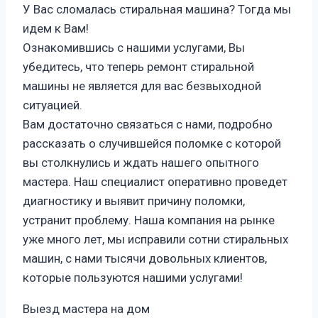
У Вас сломалась стиральная машина? Тогда мы
идем к Вам!
Ознакомившись с нашими услугами, Вы
убедитесь, что теперь ремонт стиральной
машины не является для вас безвыходной
ситуацией.
Вам достаточно связаться с нами, подробно
рассказать о случившейся поломке с которой
вы столкнулись и ждать нашего опытного
мастера. Наш специалист оперативно проведет
диагностику и выявит причину поломки,
устранит проблему. Наша компания на рынке
уже много лет, мы исправили сотни стиральных
машин, с нами тысячи довольных клиентов,
которые пользуются нашими услугами!
Выезд мастера на дом