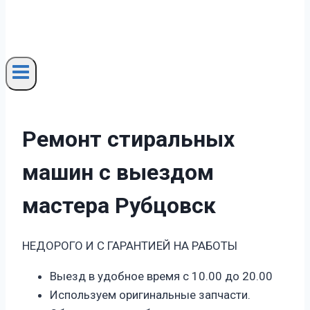
Ремонт стиральных
машин с выездом
мастера Рубцовск
НЕДОРОГО И С ГАРАНТИЕЙ НА РАБОТЫ
Выезд в удобное время с 10.00 до 20.00
Используем оригинальные запчасти.