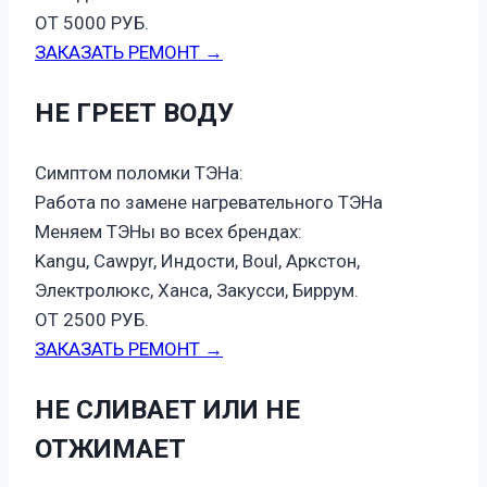
ОТ 5000 РУБ.
ЗАКАЗАТЬ РЕМОНТ →
НЕ ГРЕЕТ ВОДУ
Симптом поломки ТЭНа:
Работа по замене нагревательного ТЭНа
Меняем ТЭНы во всех брендах:
Kangu, Cawpyr, Индости, Boul, Аркстон,
Электролюкс, Ханса, Закусси, Биррум.
ОТ 2500 РУБ.
ЗАКАЗАТЬ РЕМОНТ →
НЕ СЛИВАЕТ ИЛИ НЕ
ОТЖИМАЕТ