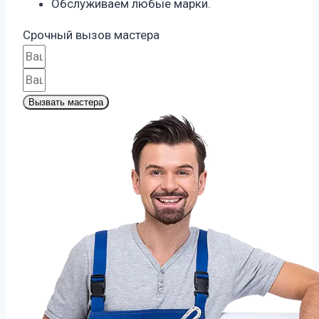
Обслуживаем любые марки.
Срочный вызов мастера
Вызвать мастера