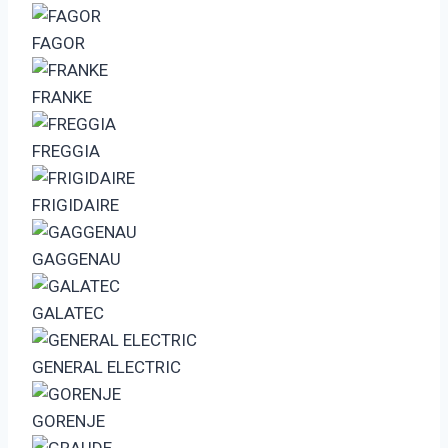
FAGOR
FRANKE
FREGGIA
FRIGIDAIRE
GAGGENAU
GALATEC
GENERAL ELECTRIC
GORENJE