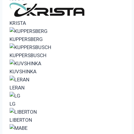
KRISTA
KUPPERSBERG
KUPPERSBUSCH
KUVSHINKA
LERAN
LG
LIBERTON