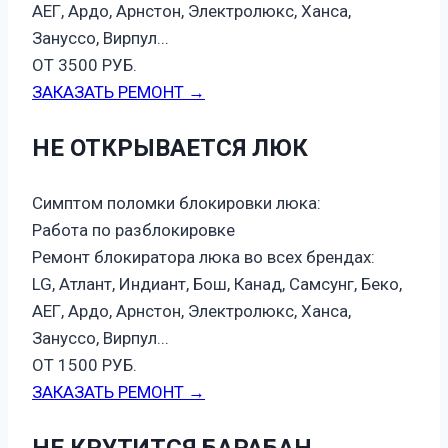
АЕГ, Ардо, Арнстон, Электролюкс, Ханса,
Зануссо, Вирпул...
ОТ 3500 РУБ.
ЗАКАЗАТЬ РЕМОНТ →
НЕ ОТКРЫВАЕТСЯ ЛЮК
Симптом поломки блокировки люка:
Работа по разблокировке
Ремонт блокиратора люка во всех брендах:
LG, Атлант, Индиант, Бош, Канад, Самсунг, Беко,
АЕГ, Ардо, Арнстон, Электролюкс, Ханса,
Зануссо, Вирпул...
ОТ 1500 РУБ.
ЗАКАЗАТЬ РЕМОНТ →
НЕ КРУТИТСЯ БАРАБАН