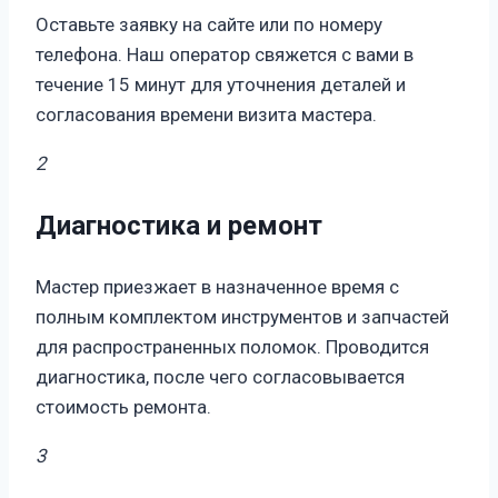
Оставьте заявку на сайте или по номеру
телефона. Наш оператор свяжется с вами в
течение 15 минут для уточнения деталей и
согласования времени визита мастера.
2
Диагностика и ремонт
Мастер приезжает в назначенное время с
полным комплектом инструментов и запчастей
для распространенных поломок. Проводится
диагностика, после чего согласовывается
стоимость ремонта.
3