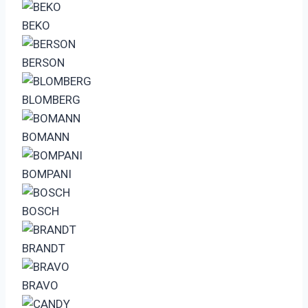
BEKO
BERSON
BLOMBERG
BOMANN
BOMPANI
BOSCH
BRANDT
BRAVO