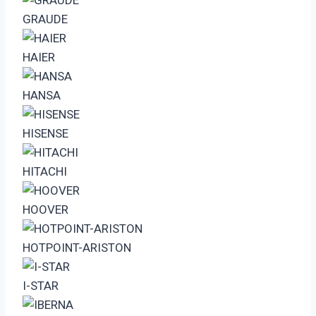
GRAUDE
HAIER
HANSA
HISENSE
HITACHI
HOOVER
HOTPOINT-ARISTON
I-STAR