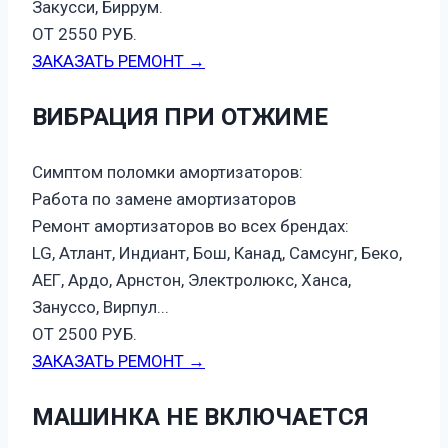
Закусси, Биррум.
ОТ 2550 РУБ.
ЗАКАЗАТЬ РЕМОНТ →
ВИБРАЦИЯ ПРИ ОТЖИМЕ
Симптом поломки амортизаторов:
Работа по замене амортизаторов
Ремонт амортизаторов во всех брендах:
LG, Атлант, Индиант, Бош, Канад, Самсунг, Беко,
АЕГ, Ардо, Арнстон, Электролюкс, Ханса,
Зануссо, Вирпул...
ОТ 2500 РУБ.
ЗАКАЗАТЬ РЕМОНТ →
МАШИНКА НЕ ВКЛЮЧАЕТСЯ