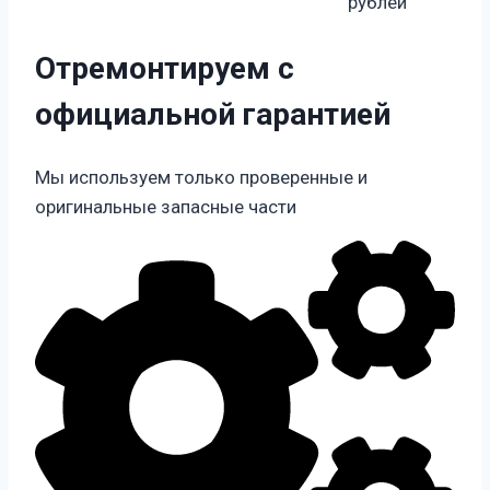
рублей
Отремонтируем с
официальной гарантией
Мы используем только проверенные и
оригинальные запасные части