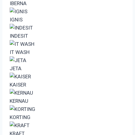
IBERNA
IGNIS
INDESIT
IT WASH
JETA
KAISER
KERNAU
KORTING
KRAFT