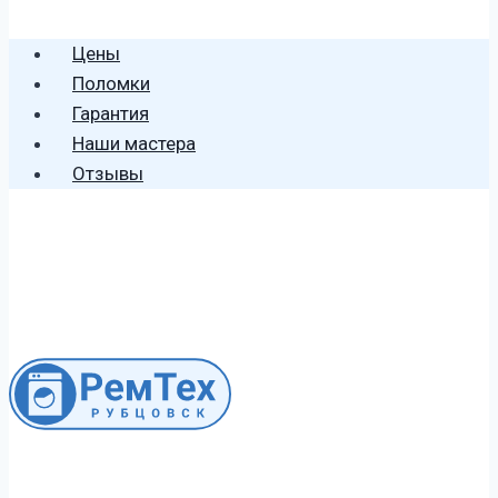
🕻 8 (996) 459 2906
Цены
Поломки
Гарантия
Наши мастера
Отзывы