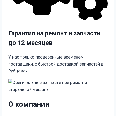
Гарантия на ремонт и запчасти
до 12 месяцев
У нас только проверенные временем
поставщики, с быстрой доставкой запчастей в
Рубцовск.
О компании