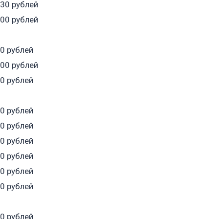
230 рублей
200 рублей
50 рублей
200 рублей
50 рублей
00 рублей
50 рублей
00 рублей
00 рублей
50 рублей
00 рублей
00 рублей