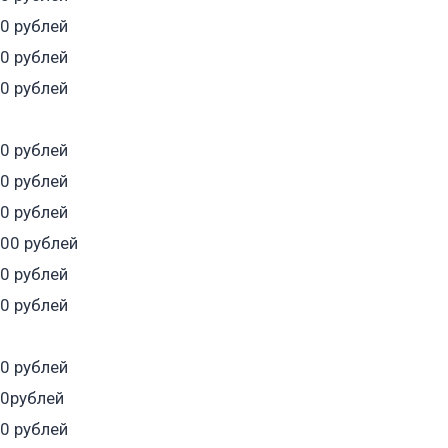
30 рублей
50 рублей
50 рублей
50 рублей
50 рублей
20 рублей
200 рублей
50 рублей
50 рублей
20 рублей
30рублей
50 рублей