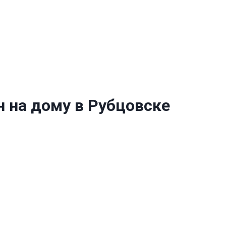
 на дому в Рубцовске