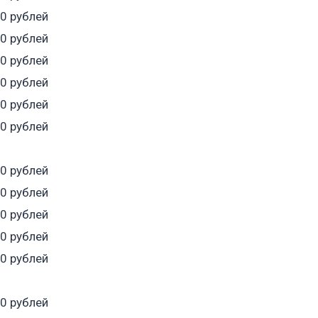
50 рублей
30 рублей
20 рублей
50 рублей
10 рублей
50 рублей
00 рублей
00 рублей
50 рублей
00 рублей
50 рублей
00 рублей