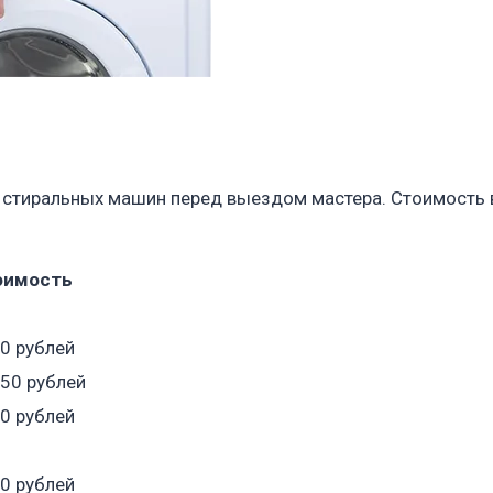
 стиральных машин перед выездом мастера. Стоимость в
оимость
50 рублей
050 рублей
50 рублей
50 рублей