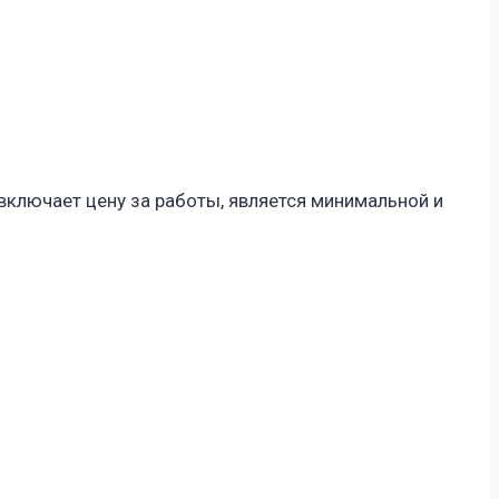
ключает цену за работы, является минимальной и