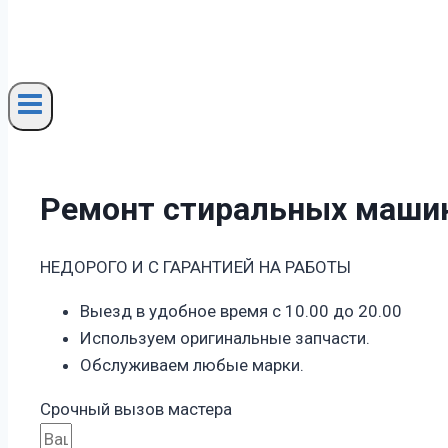
Ремонт стиральных машин
НЕДОРОГО И С ГАРАНТИЕЙ НА РАБОТЫ
Выезд в удобное время с 10.00 до 20.00
Используем оригинальные запчасти.
Обслуживаем любые марки.
Срочный вызов мастера