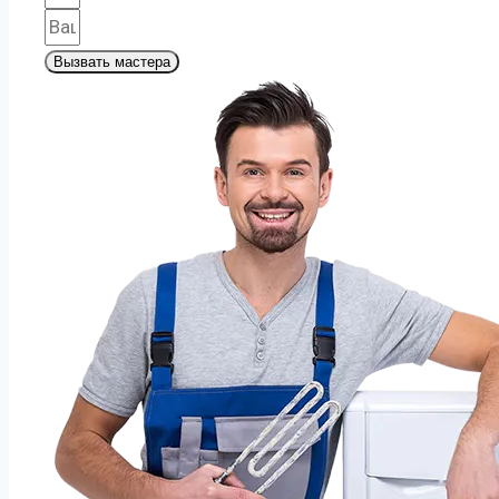
Вызвать мастера