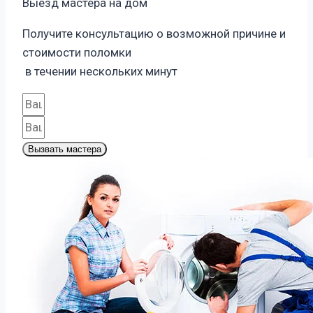
Выезд мастера на дом
Получите консультацию о возможной причине и
стоимости поломки
в течении нескольких минут
Вызвать мастера