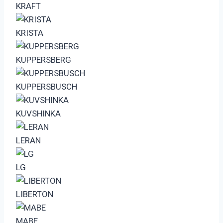
KRAFT
KRISTA
KUPPERSBERG
KUPPERSBUSCH
KUVSHINKA
LERAN
LG
LIBERTON
MABE