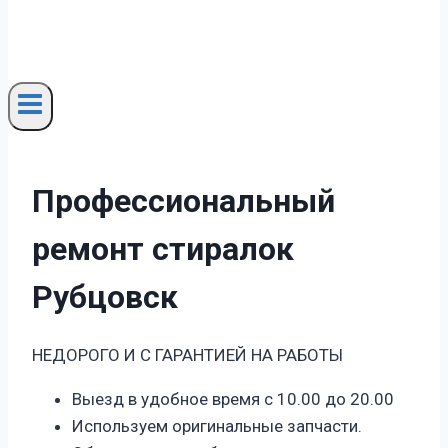
Профессиональный
ремонт стиралок
Рубцовск
НЕДОРОГО И С ГАРАНТИЕЙ НА РАБОТЫ
Выезд в удобное время с 10.00 до 20.00
Используем оригинальные запчасти.