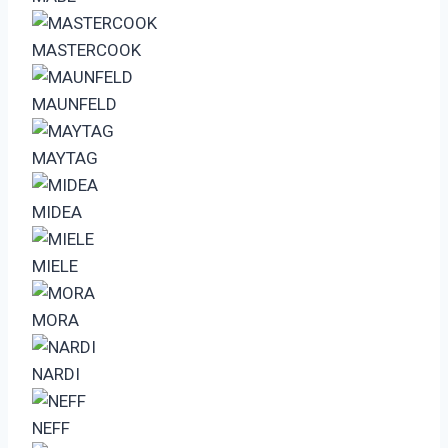
MASTERCOOK
MAUNFELD
MAYTAG
MIDEA
MIELE
MORA
NARDI
NEFF