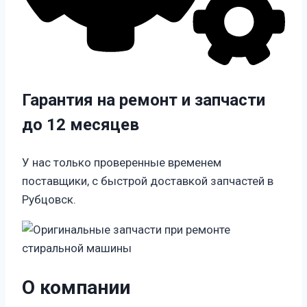
Гарантия на ремонт и запчасти
до 12 месяцев
У нас только проверенные временем
поставщики, с быстрой доставкой запчастей в
Рубцовск.
О компании