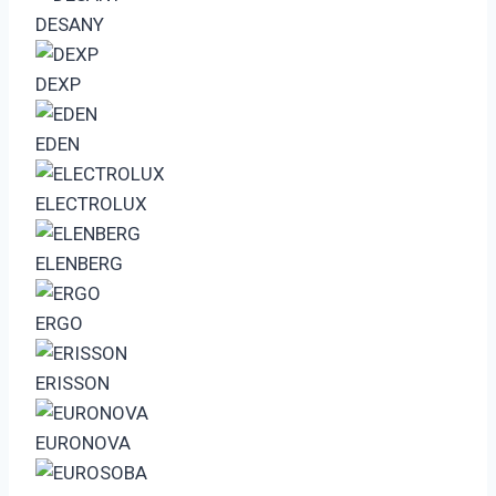
DESANY
DEXP
EDEN
ELECTROLUX
ELENBERG
ERGO
ERISSON
EURONOVA