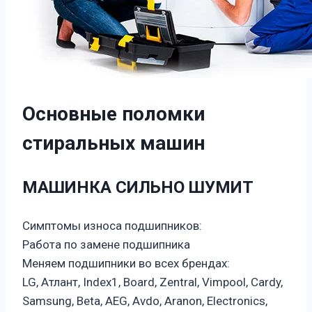
Основные поломки
стиральных машин
МАШИНКА СИЛЬНО ШУМИТ
Симптомы износа подшипников:
Работа по замене подшипника
Меняем подшипники во всех брендах:
LG, Атлант, Index1, Board, Zentral, Vimpool, Cardy,
Samsung, Beta, AEG, Avdo, Aranon, Electronics,