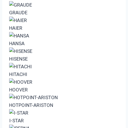
GRAUDE
HAIER
HANSA
HISENSE
HITACHI
HOOVER
HOTPOINT-ARISTON
I-STAR