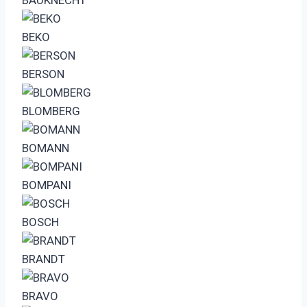
BEKO
BERSON
BLOMBERG
BOMANN
BOMPANI
BOSCH
BRANDT
BRAVO