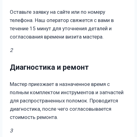
Оставьте заявку на сайте или по номеру
телефона. Наш оператор свяжется с вами в
течение 15 минут для уточнения деталей и
согласования времени визита мастера.
2
Диагностика и ремонт
Мастер приезжает в назначенное время с
полным комплектом инструментов и запчастей
для распространенных поломок. Проводится
диагностика, после чего согласовывается
стоимость ремонта.
3