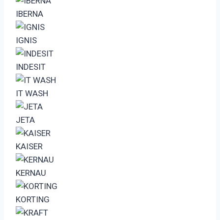
IBERNA
IGNIS
INDESIT
IT WASH
JETA
KAISER
KERNAU
KORTING