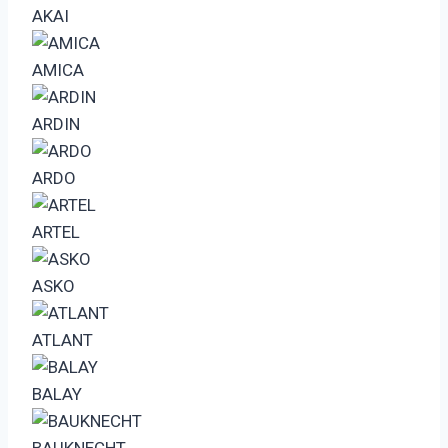
AKAI
AMICA
ARDIN
ARDO
ARTEL
ASKO
ATLANT
BALAY
BAUKNECHT