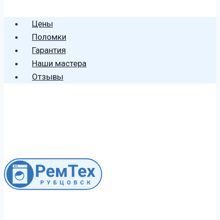
🕻 8 (996) 459 2906
Цены
Поломки
Гарантия
Наши мастера
Отзывы