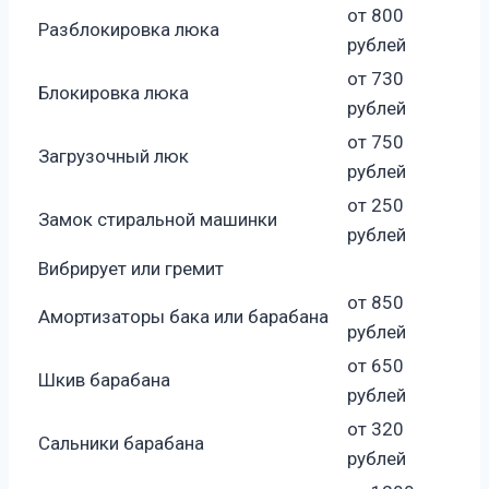
от 800
Разблокировка люка
рублей
от 730
Блокировка люка
рублей
от 750
Загрузочный люк
рублей
от 250
Замок стиральной машинки
рублей
Вибрирует или гремит
от 850
Амортизаторы бака или барабана
рублей
от 650
Шкив барабана
рублей
от 320
Сальники барабана
рублей