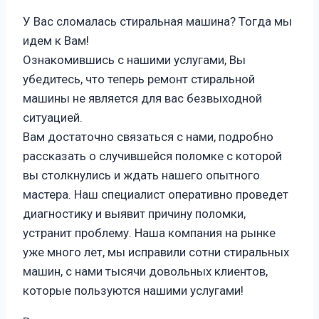
У Вас сломалась стиральная машина? Тогда мы
идем к Вам!
Ознакомившись с нашими услугами, Вы
убедитесь, что теперь ремонт стиральной
машины не является для вас безвыходной
ситуацией.
Вам достаточно связаться с нами, подробно
рассказать о случившейся поломке с которой
вы столкнулись и ждать нашего опытного
мастера. Наш специалист оперативно проведет
диагностику и выявит причину поломки,
устранит проблему. Наша компания на рынке
уже много лет, мы исправили сотни стиральных
машин, с нами тысячи довольных клиентов,
которые пользуются нашими услугами!