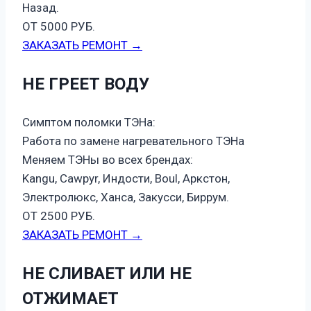
Назад.
ОТ 5000 РУБ.
ЗАКАЗАТЬ РЕМОНТ →
НЕ ГРЕЕТ ВОДУ
Симптом поломки ТЭНа:
Работа по замене нагревательного ТЭНа
Меняем ТЭНы во всех брендах:
Kangu, Cawpyr, Индости, Boul, Аркстон,
Электролюкс, Ханса, Закусси, Биррум.
ОТ 2500 РУБ.
ЗАКАЗАТЬ РЕМОНТ →
НЕ СЛИВАЕТ ИЛИ НЕ
ОТЖИМАЕТ