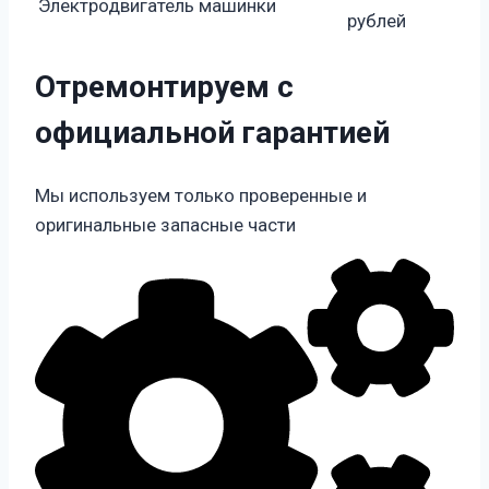
Электродвигатель машинки
рублей
Отремонтируем с
официальной гарантией
Мы используем только проверенные и
оригинальные запасные части