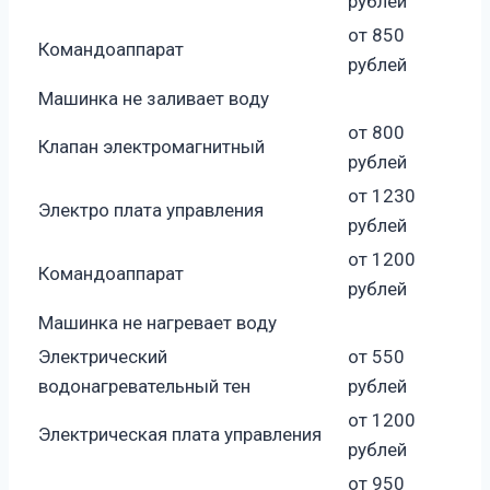
рублей
от 850
Командоаппарат
рублей
Машинка не заливает воду
от 800
Клапан электромагнитный
рублей
от 1230
Электро плата управления
рублей
от 1200
Командоаппарат
рублей
Машинка не нагревает воду
Электрический
от 550
водонагревательный тен
рублей
от 1200
Электрическая плата управления
рублей
от 950