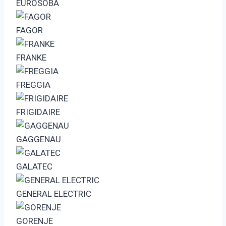
EUROSOBA
FAGOR
FRANKE
FREGGIA
FRIGIDAIRE
GAGGENAU
GALATEC
GENERAL ELECTRIC
GORENJE