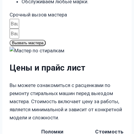
Обслуживаем любые марки.
Срочный вызов мастера
Вызвать мастера
Цены и прайс лист
Вы можете ознакомиться с расценками по
ремонту стиральных машин перед выездом
мастера. Стоимость включает цену за работы,
является минимальной и зависит от конкретной
модели и сложности.
Поломки
Стоимость