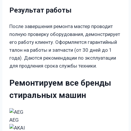
Результат работы
После завершения ремонта мастер проводит
полную проверку оборудования, демонстрирует
его работу клиенту. Оформляется гарантийный
талон на работы и запчасти (от 30 дней до 1
года). Даются рекомендации по эксплуатации
для продления срока службы техники.
Ремонтируем все бренды
стиральных машин
AEG