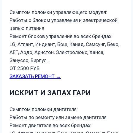
Симптом поломки управляющего модуля:
Работы с блоком управления и электрической
цепью питания
Ремонт блоков управления во всех брендах:
LG, Атлант, Индиант, Бош, Канад, Самсунг, Беко,
АЕГ, Ардо, Арнстон, Электролюкс, Ханса,
Зануссо, Вирпул...
ОТ 2500 РУБ.
ЗАКАЗАТЬ РЕМОНТ →
ИСКРИТ И ЗАПАХ ГАРИ
Симптом поломки двигателя:
Работы по ремонту или замене двигателя
Ремонт двигателя во всех брендах: