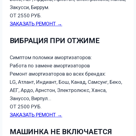
Закусси, Биррум.
ОТ 2550 РУБ.
ЗАКАЗАТЬ РЕМОНТ →
ВИБРАЦИЯ ПРИ ОТЖИМЕ
Симптом поломки амортизаторов:
Работа по замене амортизаторов
Ремонт амортизаторов во всех брендах:
LG, Атлант, Индиант, Бош, Канад, Самсунг, Беко,
АЕГ, Ардо, Арнстон, Электролюкс, Ханса,
Зануссо, Вирпул...
ОТ 2500 РУБ.
ЗАКАЗАТЬ РЕМОНТ →
МАШИНКА НЕ ВКЛЮЧАЕТСЯ