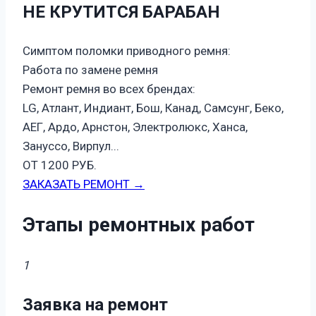
НЕ КРУТИТСЯ БАРАБАН
Симптом поломки приводного ремня:
Работа по замене ремня
Ремонт ремня во всех брендах:
LG, Атлант, Индиант, Бош, Канад, Самсунг, Беко,
АЕГ, Ардо, Арнстон, Электролюкс, Ханса,
Зануссо, Вирпул...
ОТ 1200 РУБ.
ЗАКАЗАТЬ РЕМОНТ →
Этапы ремонтных работ
1
Заявка на ремонт