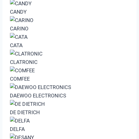
CANDY
CARINO
CATA
CLATRONIC
COMFEE
DAEWOO ELECTRONICS
DE DIETRICH
DELFA