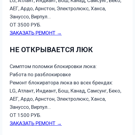
LG, Атлант, Индиант, Бош, Канад, Самсунг, Беко,
АЕГ, Ардо, Арнстон, Электролюкс, Ханса,
Зануссо, Вирпул...
ОТ 3500 РУБ.
ЗАКАЗАТЬ РЕМОНТ →
НЕ ОТКРЫВАЕТСЯ ЛЮК
Симптом поломки блокировки люка:
Работа по разблокировке
Ремонт блокиратора люка во всех брендах:
LG, Атлант, Индиант, Бош, Канад, Самсунг, Беко,
АЕГ, Ардо, Арнстон, Электролюкс, Ханса,
Зануссо, Вирпул...
ОТ 1500 РУБ.
ЗАКАЗАТЬ РЕМОНТ →