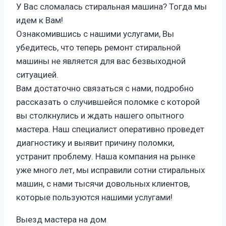
У Вас сломалась стиральная машина? Тогда мы
идем к Вам!
Ознакомившись с нашими услугами, Вы
убедитесь, что теперь ремонт стиральной
машины не является для вас безвыходной
ситуацией.
Вам достаточно связаться с нами, подробно
рассказать о случившейся поломке с которой
вы столкнулись и ждать нашего опытного
мастера. Наш специалист оперативно проведет
диагностику и выявит причину поломки,
устранит проблему. Наша компания на рынке
уже много лет, мы исправили сотни стиральных
машин, с нами тысячи довольных клиентов,
которые пользуются нашими услугами!
Выезд мастера на дом