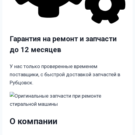
Гарантия на ремонт и запчасти
до 12 месяцев
У нас только проверенные временем
поставщики, с быстрой доставкой запчастей в
Рубцовск.
О компании