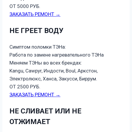
ОТ 5000 РУБ.
ЗАКАЗАТЬ РЕМОНТ →
НЕ ГРЕЕТ ВОДУ
Симптом поломки ТЭНа:
Работа по замене нагревательного ТЭНа
Меняем ТЭНы во всех брендах:
Kangu, Cawpyr, Индости, Boul, Аркстон,
Электролюкс, Ханса, Закусси, Биррум.
ОТ 2500 РУБ.
ЗАКАЗАТЬ РЕМОНТ →
НЕ СЛИВАЕТ ИЛИ НЕ
ОТЖИМАЕТ