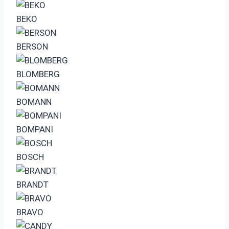
BEKO
BERSON
BLOMBERG
BOMANN
BOMPANI
BOSCH
BRANDT
BRAVO