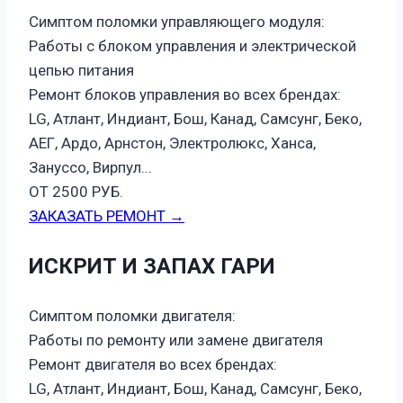
Симптом поломки управляющего модуля:
Работы с блоком управления и электрической
цепью питания
Ремонт блоков управления во всех брендах:
LG, Атлант, Индиант, Бош, Канад, Самсунг, Беко,
АЕГ, Ардо, Арнстон, Электролюкс, Ханса,
Зануссо, Вирпул...
ОТ 2500 РУБ.
ЗАКАЗАТЬ РЕМОНТ →
ИСКРИТ И ЗАПАХ ГАРИ
Симптом поломки двигателя:
Работы по ремонту или замене двигателя
Ремонт двигателя во всех брендах:
LG, Атлант, Индиант, Бош, Канад, Самсунг, Беко,