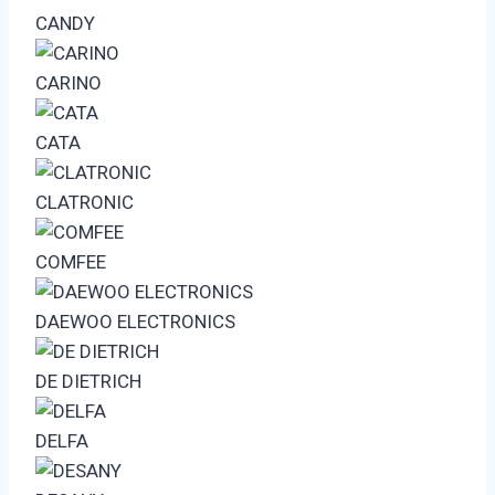
CANDY
CARINO
CATA
CLATRONIC
COMFEE
DAEWOO ELECTRONICS
DE DIETRICH
DELFA