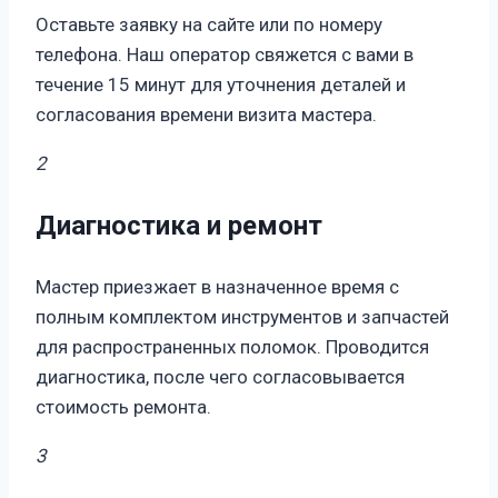
Оставьте заявку на сайте или по номеру
телефона. Наш оператор свяжется с вами в
течение 15 минут для уточнения деталей и
согласования времени визита мастера.
2
Диагностика и ремонт
Мастер приезжает в назначенное время с
полным комплектом инструментов и запчастей
для распространенных поломок. Проводится
диагностика, после чего согласовывается
стоимость ремонта.
3