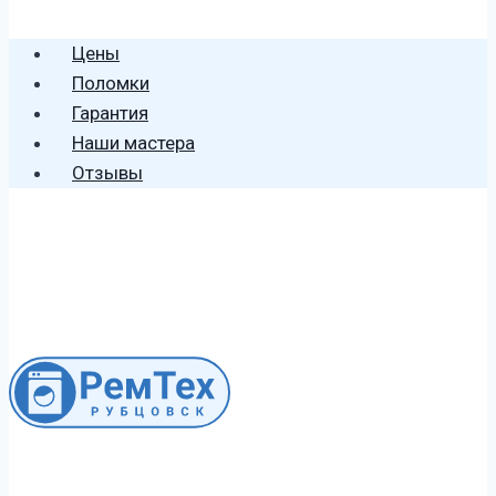
🕻 8 (996) 459 2906
Цены
Поломки
Гарантия
Наши мастера
Отзывы