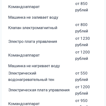
от 850
Командоаппарат
рублей
Машинка не заливает воду
от 800
Клапан электромагнитный
рублей
от 1230
Электро плата управления
рублей
от 1200
Командоаппарат
рублей
Машинка не нагревает воду
Электрический
от 550
водонагревательный тен
рублей
от 1200
Электрическая плата управления
рублей
от 950
Командоаппарат