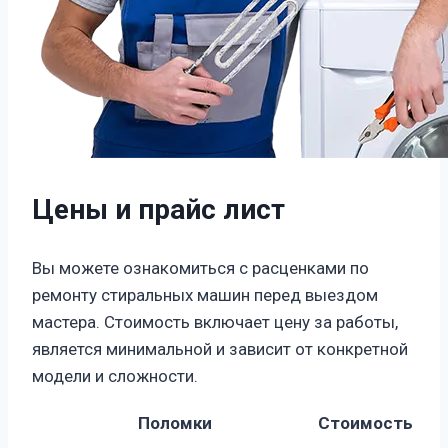
Цены и прайс лист
Вы можете ознакомиться с расценками по
ремонту стиральных машин перед выездом
мастера. Стоимость включает цену за работы,
является минимальной и зависит от конкретной
модели и сложности.
Поломки
Стоимость