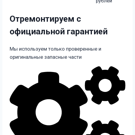
рублей
Отремонтируем с
официальной гарантией
Мы используем только проверенные и
оригинальные запасные части