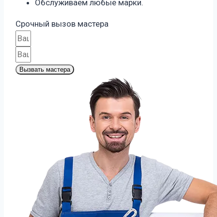
Обслуживаем любые марки.
Срочный вызов мастера
Вызвать мастера