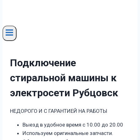
Подключение
стиральной машины к
электросети Рубцовск
НЕДОРОГО И С ГАРАНТИЕЙ НА РАБОТЫ
Выезд в удобное время с 10.00 до 20.00
Используем оригинальные запчасти.