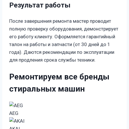
Результат работы
После завершения ремонта мастер проводит
полную проверку оборудования, демонстрирует
его работу клиенту. Оформляется гарантийный
талон на работы и запчасти (от 30 дней до 1
года). Даются рекомендации по эксплуатации
для продления срока службы техники.
Ремонтируем все бренды
стиральных машин
AEG
AKAI