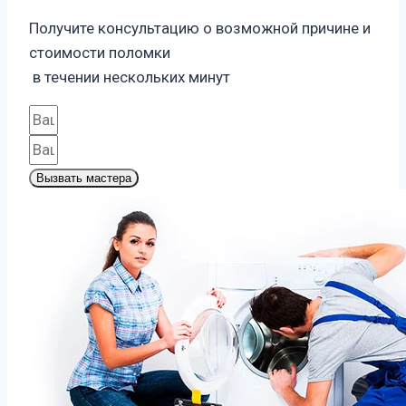
Получите консультацию о возможной причине и
стоимости поломки
в течении нескольких минут
Вызвать мастера