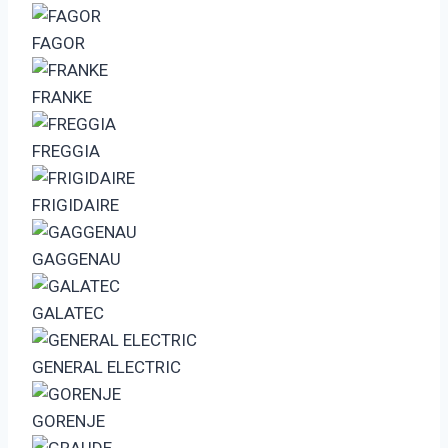
FAGOR
FRANKE
FREGGIA
FRIGIDAIRE
GAGGENAU
GALATEC
GENERAL ELECTRIC
GORENJE