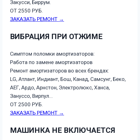
Закусси, Биррум.
ОТ 2550 РУБ.
ЗАКАЗАТЬ РЕМОНТ →
ВИБРАЦИЯ ПРИ ОТЖИМЕ
Симптом поломки амортизаторов:
Работа по замене амортизаторов
Ремонт амортизаторов во всех брендах:
LG, Атлант, Индиант, Бош, Канад, Самсунг, Беко,
АЕГ, Ардо, Арнстон, Электролюкс, Ханса,
Зануссо, Вирпул...
ОТ 2500 РУБ.
ЗАКАЗАТЬ РЕМОНТ →
МАШИНКА НЕ ВКЛЮЧАЕТСЯ