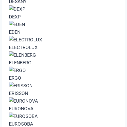
DESANY
DEXP
EDEN
ELECTROLUX
ELENBERG
ERGO
ERISSON
EURONOVA
EUROSOBA