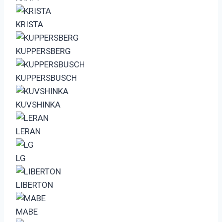
KRISTA
KUPPERSBERG
KUPPERSBUSCH
KUVSHINKA
LERAN
LG
LIBERTON
MABE