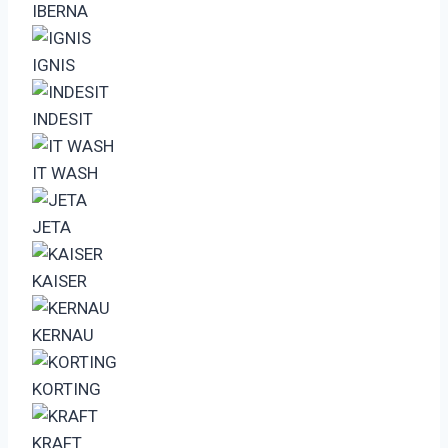
IBERNA
IGNIS
INDESIT
IT WASH
JETA
KAISER
KERNAU
KORTING
KRAFT