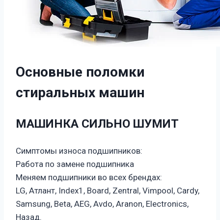
Основные поломки
стиральных машин
МАШИНКА СИЛЬНО ШУМИТ
Симптомы износа подшипников:
Работа по замене подшипника
Меняем подшипники во всех брендах:
LG, Атлант, Index1, Board, Zentral, Vimpool, Cardy,
Samsung, Beta, AEG, Avdo, Aranon, Electronics,
Назад.