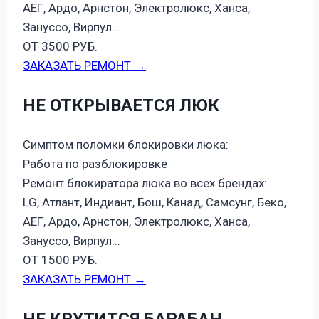
АЕГ, Ардо, Арнстон, Электролюкс, Ханса,
Зануссо, Вирпул...
ОТ 3500 РУБ.
ЗАКАЗАТЬ РЕМОНТ →
НЕ ОТКРЫВАЕТСЯ ЛЮК
Симптом поломки блокировки люка:
Работа по разблокировке
Ремонт блокиратора люка во всех брендах:
LG, Атлант, Индиант, Бош, Канад, Самсунг, Беко,
АЕГ, Ардо, Арнстон, Электролюкс, Ханса,
Зануссо, Вирпул...
ОТ 1500 РУБ.
ЗАКАЗАТЬ РЕМОНТ →
НЕ КРУТИТСЯ БАРАБАН