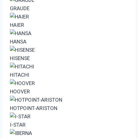
GRAUDE
HAIER
HANSA
HISENSE
HITACHI
HOOVER
HOTPOINT-ARISTON
I-STAR