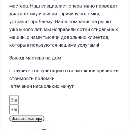
мастера. Наш специалист оперативно проведет
диагностику и выявит причину поломки,
устранит проблему. Наша компания на рынке
уже много лет, мы исправили сотни стиральных
машин, с нами тысячи довольных клиентов,
которые пользуются нашими услугами!
Выезд мастера на дом
Получите консультацию о возможной причине и
стоимости поломки
в течении нескольких минут
Вызвать мастера