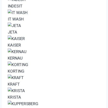
INDESIT
IT WASH
JETA
KAISER
KERNAU
KORTING
KRAFT
KRISTA