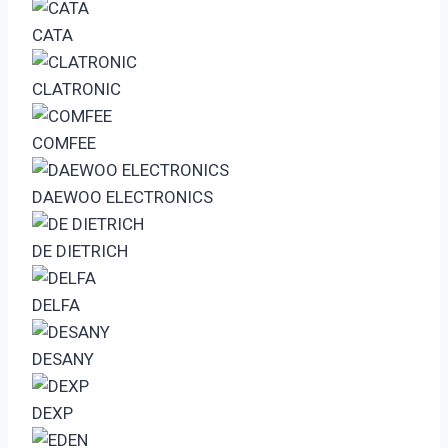
CATA
CLATRONIC
COMFEE
DAEWOO ELECTRONICS
DE DIETRICH
DELFA
DESANY
DEXP