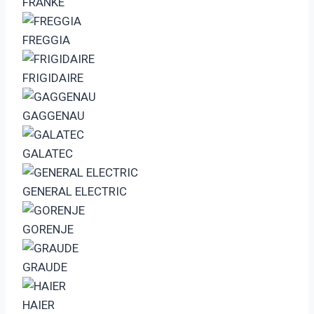
FRANKE
FREGGIA
FRIGIDAIRE
GAGGENAU
GALATEC
GENERAL ELECTRIC
GORENJE
GRAUDE
HAIER