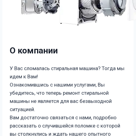
О компании
У Вас сломалась стиральная машина? Тогда мы
идем к Вам!
Ознакомившись с нашими услугами, Вы
убедитесь, что теперь ремонт стиральной
машины не является для вас безвыходной
ситуацией.
Вам достаточно связаться с нами, подробно
рассказать о случившейся поломке с которой
вы столкнулись и ждать нашего опытного