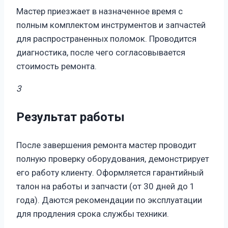
Мастер приезжает в назначенное время с
полным комплектом инструментов и запчастей
для распространенных поломок. Проводится
диагностика, после чего согласовывается
стоимость ремонта.
3
Результат работы
После завершения ремонта мастер проводит
полную проверку оборудования, демонстрирует
его работу клиенту. Оформляется гарантийный
талон на работы и запчасти (от 30 дней до 1
года). Даются рекомендации по эксплуатации
для продления срока службы техники.