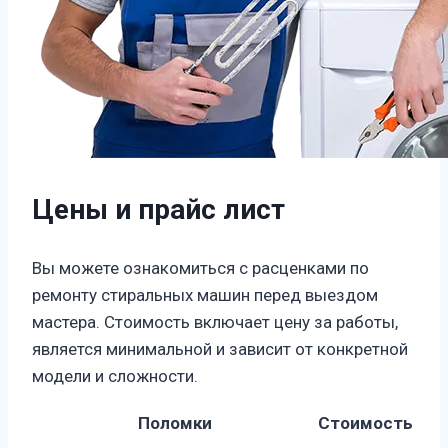
Цены и прайс лист
Вы можете ознакомиться с расценками по
ремонту стиральных машин перед выездом
мастера. Стоимость включает цену за работы,
является минимальной и зависит от конкретной
модели и сложности.
Поломки
Стоимость