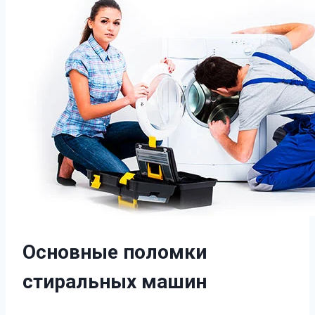
Основные поломки
стиральных машин