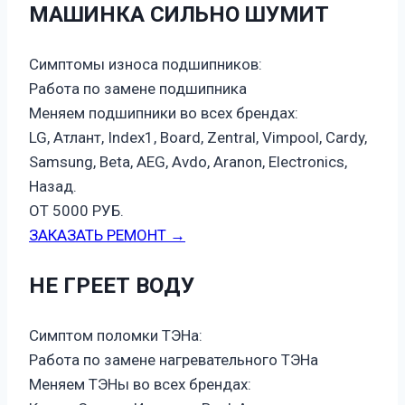
МАШИНКА СИЛЬНО ШУМИТ
Симптомы износа подшипников:
Работа по замене подшипника
Меняем подшипники во всех брендах:
LG, Атлант, Index1, Board, Zentral, Vimpool, Cardy,
Samsung, Beta, AEG, Avdo, Aranon, Electronics,
Назад.
ОТ 5000 РУБ.
ЗАКАЗАТЬ РЕМОНТ →
НЕ ГРЕЕТ ВОДУ
Симптом поломки ТЭНа:
Работа по замене нагревательного ТЭНа
Меняем ТЭНы во всех брендах: