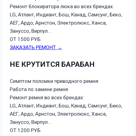
Ремонт блокиратора люка во всех брендах:
LG, Атлант, Индиант, Бош, Канад, Самсунг, Беко,
АЕГ, Ардо, Арнстон, Электролюкс, Ханса,
Зануссо, Вирпул...
ОТ 1500 РУБ.
ЗАКАЗАТЬ РЕМОНТ →
НЕ КРУТИТСЯ БАРАБАН
Симптом поломки приводного ремня:
Работа по замене ремня
Ремонт ремня во всех брендах:
LG, Атлант, Индиант, Бош, Канад, Самсунг, Беко,
АЕГ, Ардо, Арнстон, Электролюкс, Ханса,
Зануссо, Вирпул...
ОТ 1200 РУБ.