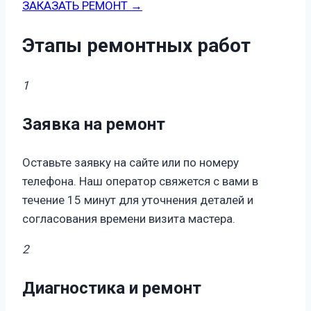
ЗАКАЗАТЬ РЕМОНТ →
Этапы ремонтных работ
1
Заявка на ремонт
Оставьте заявку на сайте или по номеру
телефона. Наш оператор свяжется с вами в
течение 15 минут для уточнения деталей и
согласования времени визита мастера.
2
Диагностика и ремонт