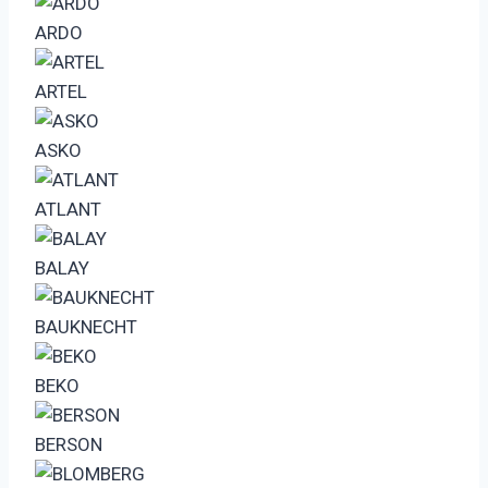
ARDO
ARTEL
ASKO
ATLANT
BALAY
BAUKNECHT
BEKO
BERSON