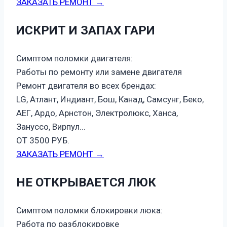
ЗАКАЗАТЬ РЕМОНТ →
ИСКРИТ И ЗАПАХ ГАРИ
Симптом поломки двигателя:
Работы по ремонту или замене двигателя
Ремонт двигателя во всех брендах:
LG, Атлант, Индиант, Бош, Канад, Самсунг, Беко,
АЕГ, Ардо, Арнстон, Электролюкс, Ханса,
Зануссо, Вирпул...
ОТ 3500 РУБ.
ЗАКАЗАТЬ РЕМОНТ →
НЕ ОТКРЫВАЕТСЯ ЛЮК
Симптом поломки блокировки люка:
Работа по разблокировке