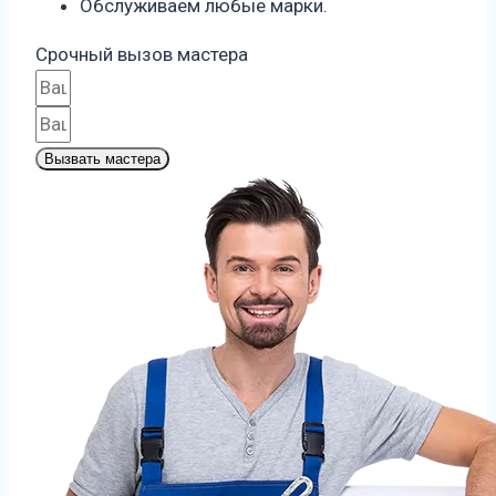
Обслуживаем любые марки.
Срочный вызов мастера
Вызвать мастера