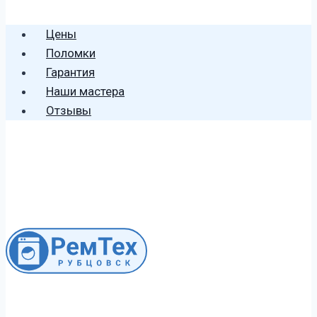
🕻 8 (996) 459 2906
Цены
Поломки
Гарантия
Наши мастера
Отзывы