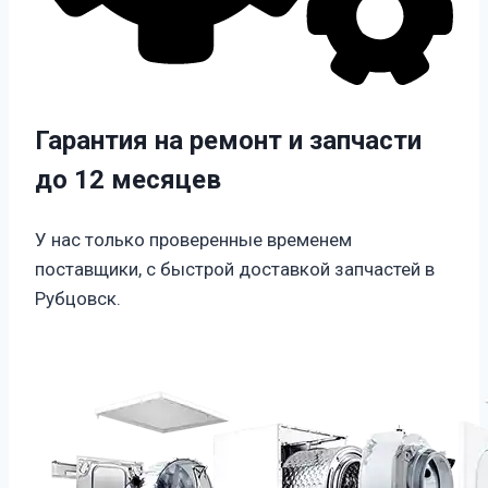
Гарантия на ремонт и запчасти
до 12 месяцев
У нас только проверенные временем
поставщики, с быстрой доставкой запчастей в
Рубцовск.