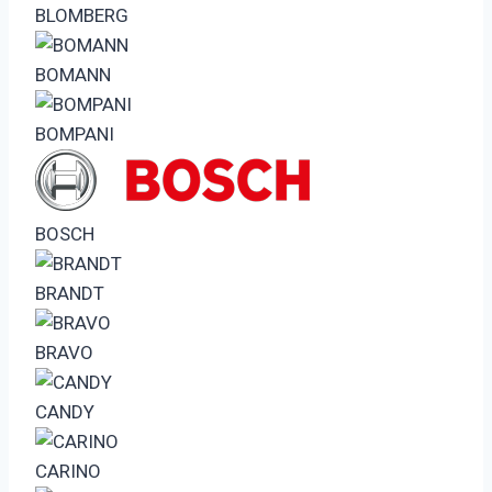
BLOMBERG
BOMANN
BOMPANI
BOSCH
BRANDT
BRAVO
CANDY
CARINO