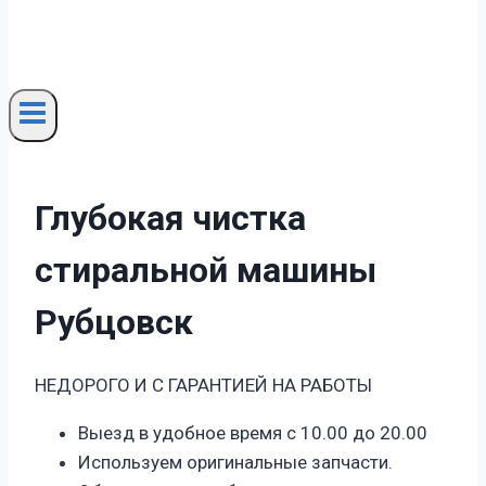
Глубокая чистка
стиральной машины
Рубцовск
НЕДОРОГО И С ГАРАНТИЕЙ НА РАБОТЫ
Выезд в удобное время с 10.00 до 20.00
Используем оригинальные запчасти.