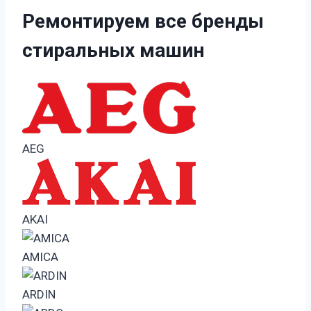
Ремонтируем все бренды
стиральных машин
AEG
AKAI
AMICA
ARDIN