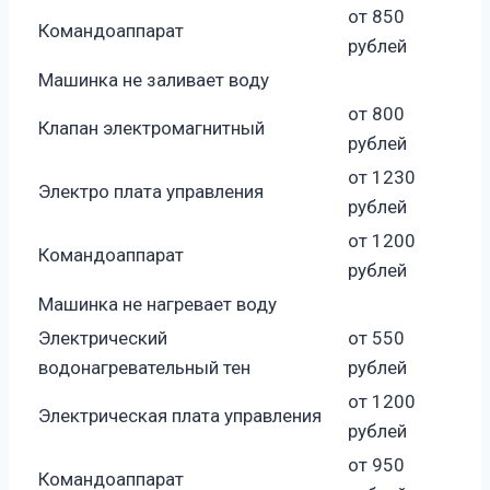
от 850
Командоаппарат
рублей
Машинка не заливает воду
от 800
Клапан электромагнитный
рублей
от 1230
Электро плата управления
рублей
от 1200
Командоаппарат
рублей
Машинка не нагревает воду
Электрический
от 550
водонагревательный тен
рублей
от 1200
Электрическая плата управления
рублей
от 950
Командоаппарат