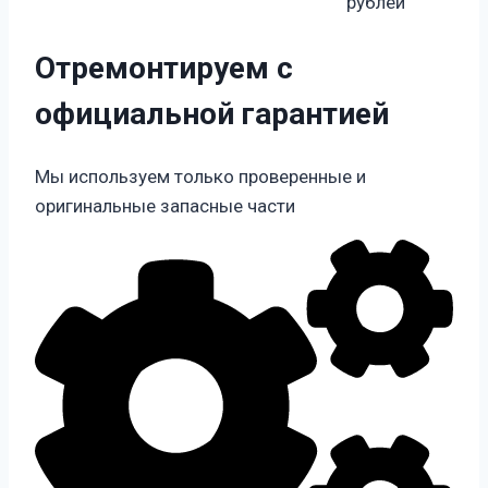
рублей
Отремонтируем с
официальной гарантией
Мы используем только проверенные и
оригинальные запасные части