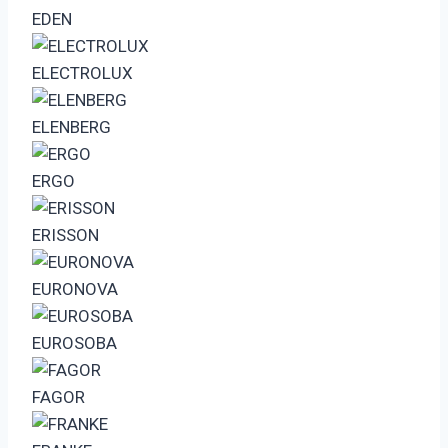
EDEN
ELECTROLUX
ELENBERG
ERGO
ERISSON
EURONOVA
EUROSOBA
FAGOR