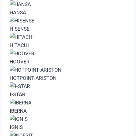
HANSA
HISENSE
HITACHI
HOOVER
HOTPOINT-ARISTON
I-STAR
IBERNA
IGNIS