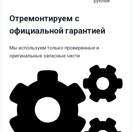
рублей
Отремонтируем с
официальной гарантией
Мы используем только проверенные и
оригинальные запасные части