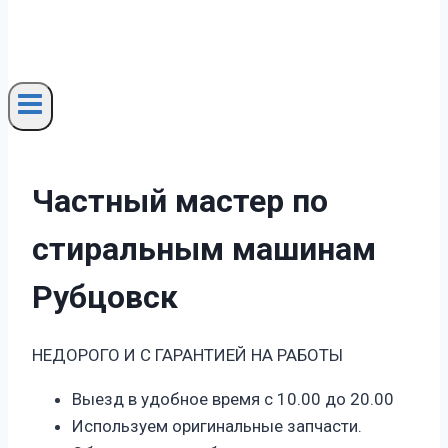
Частный мастер по
стиральным машинам
Рубцовск
НЕДОРОГО И С ГАРАНТИЕЙ НА РАБОТЫ
Выезд в удобное время с 10.00 до 20.00
Используем оригинальные запчасти.