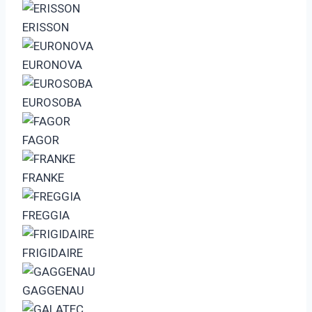
ERISSON
EURONOVA
EUROSOBA
FAGOR
FRANKE
FREGGIA
FRIGIDAIRE
GAGGENAU