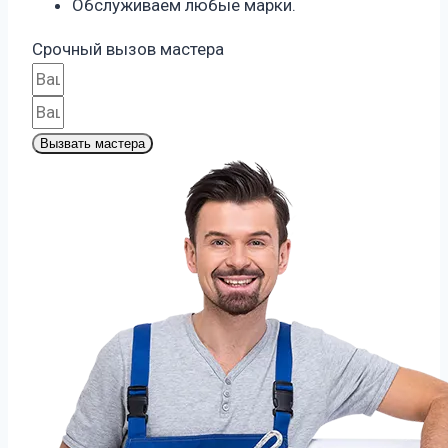
Обслуживаем любые марки.
Срочный вызов мастера
Вызвать мастера