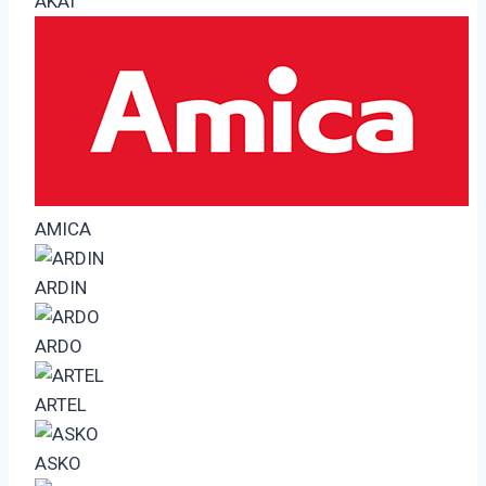
AKAI
AMICA
ARDIN
ARDO
ARTEL
ASKO