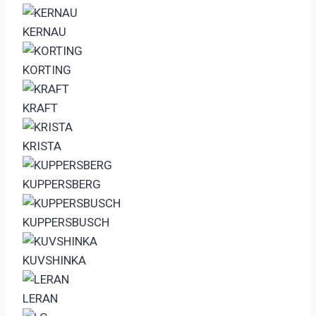
KERNAU
KORTING
KRAFT
KRISTA
KUPPERSBERG
KUPPERSBUSCH
KUVSHINKA
LERAN