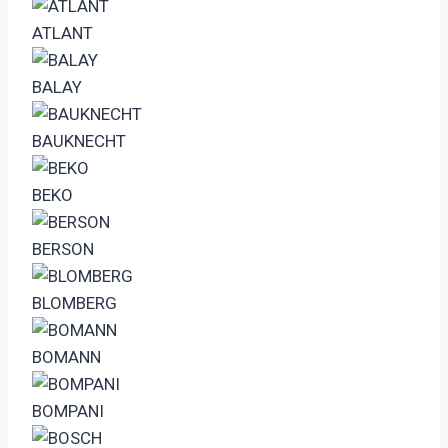
ATLANT
BALAY
BAUKNECHT
BEKO
BERSON
BLOMBERG
BOMANN
BOMPANI