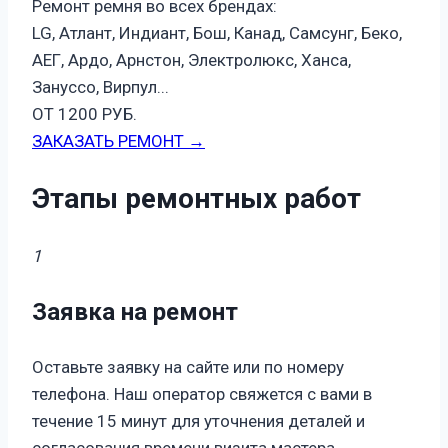
Ремонт ремня во всех брендах:
LG, Атлант, Индиант, Бош, Канад, Самсунг, Беко,
АЕГ, Ардо, Арнстон, Электролюкс, Ханса,
Зануссо, Вирпул...
ОТ 1200 РУБ.
ЗАКАЗАТЬ РЕМОНТ →
Этапы ремонтных работ
1
Заявка на ремонт
Оставьте заявку на сайте или по номеру
телефона. Наш оператор свяжется с вами в
течение 15 минут для уточнения деталей и