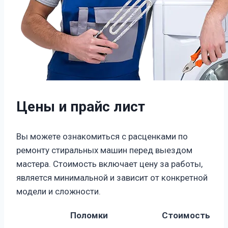
Цены и прайс лист
Вы можете ознакомиться с расценками по
ремонту стиральных машин перед выездом
мастера. Стоимость включает цену за работы,
является минимальной и зависит от конкретной
модели и сложности.
Поломки
Стоимость