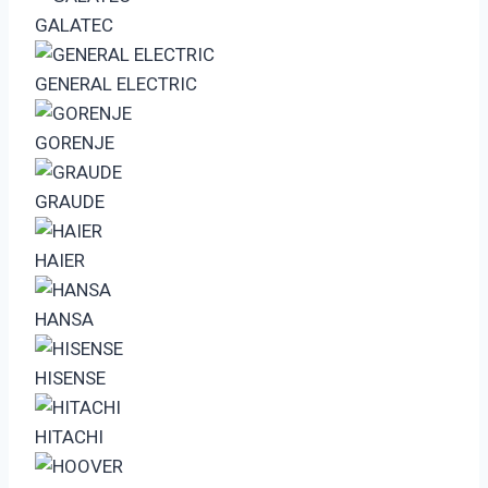
GALATEC
GENERAL ELECTRIC
GORENJE
GRAUDE
HAIER
HANSA
HISENSE
HITACHI