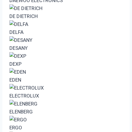
DAEWOO ELECTRONICS
DE DIETRICH
DELFA
DESANY
DEXP
EDEN
ELECTROLUX
ELENBERG
ERGO