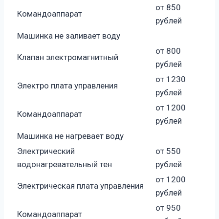
от 850
Командоаппарат
рублей
Машинка не заливает воду
от 800
Клапан электромагнитный
рублей
от 1230
Электро плата управления
рублей
от 1200
Командоаппарат
рублей
Машинка не нагревает воду
Электрический
от 550
водонагревательный тен
рублей
от 1200
Электрическая плата управления
рублей
от 950
Командоаппарат