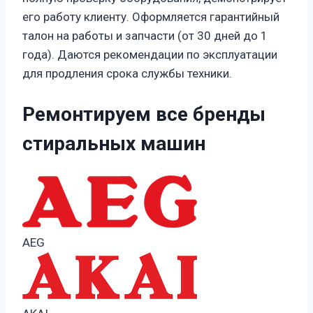
его работу клиенту. Оформляется гарантийный
талон на работы и запчасти (от 30 дней до 1
года). Даются рекомендации по эксплуатации
для продления срока службы техники.
Ремонтируем все бренды
стиральных машин
AEG