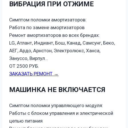
ВИБРАЦИЯ ПРИ ОТЖИМЕ
Симптом поломки амортизаторов:
Работа по замене амортизаторов
Ремонт амортизаторов во всех брендах:
LG, Атлант, Индиант, Бош, Канад, Самсунг, Беко,
АЕГ, Ардо, Арнстон, Электролюкс, Ханса,
Зануссо, Вирпул...
ОТ 2500 РУБ.
ЗАКАЗАТЬ РЕМОНТ →
МАШИНКА НЕ ВКЛЮЧАЕТСЯ
Симптом поломки управляющего модуля:
Работы с блоком управления и электрической
цепью питания