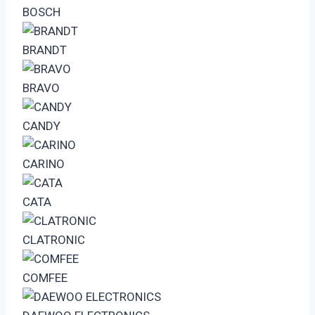
BOSCH
BRANDT
BRAVO
CANDY
CARINO
CATA
CLATRONIC
COMFEE