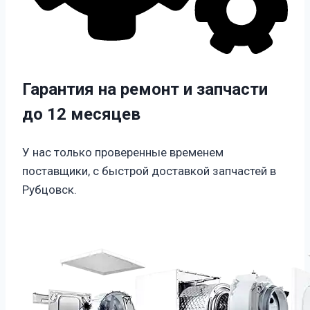
Гарантия на ремонт и запчасти
до 12 месяцев
У нас только проверенные временем
поставщики, с быстрой доставкой запчастей в
Рубцовск.