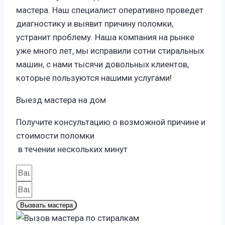
мастера. Наш специалист оперативно проведет
диагностику и выявит причину поломки,
устранит проблему. Наша компания на рынке
уже много лет, мы исправили сотни стиральных
машин, с нами тысячи довольных клиентов,
которые пользуются нашими услугами!
Выезд мастера на дом
Получите консультацию о возможной причине и
стоимости поломки
в течении нескольких минут
Вызвать мастера