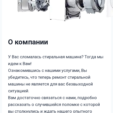
О компании
У Вас сломалась стиральная машина? Тогда мы
идем к Вам!
Ознакомившись с нашими услугами, Вы
убедитесь, что теперь ремонт стиральной
машины не является для вас безвыходной
ситуацией.
Вам достаточно связаться с нами, подробно
рассказать о случившейся поломке с которой
вы столкнулись и ждать нашего опытного