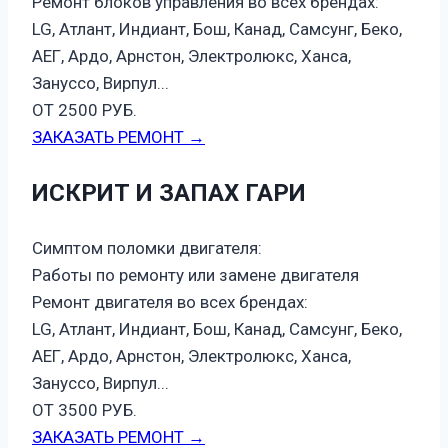
Ремонт блоков управления во всех брендах:
LG, Атлант, Индиант, Бош, Канад, Самсунг, Беко,
АЕГ, Ардо, Арнстон, Электролюкс, Ханса,
Зануссо, Вирпул...
ОТ 2500 РУБ.
ЗАКАЗАТЬ РЕМОНТ →
ИСКРИТ И ЗАПАХ ГАРИ
Симптом поломки двигателя:
Работы по ремонту или замене двигателя
Ремонт двигателя во всех брендах:
LG, Атлант, Индиант, Бош, Канад, Самсунг, Беко,
АЕГ, Ардо, Арнстон, Электролюкс, Ханса,
Зануссо, Вирпул...
ОТ 3500 РУБ.
ЗАКАЗАТЬ РЕМОНТ →