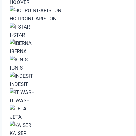
HOOVER
HOTPOINT-ARISTON
I-STAR
IBERNA
IGNIS
INDESIT
IT WASH
JETA
KAISER