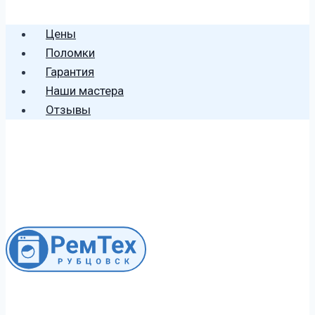
🕻 8 (996) 459 2906
Цены
Поломки
Гарантия
Наши мастера
Отзывы