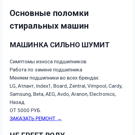
Основные поломки
стиральных машин
МАШИНКА СИЛЬНО ШУМИТ
Симптомы износа подшипников:
Работа по замене подшипника
Меняем подшипники во всех брендах:
LG, Атлант, Index1, Board, Zentral, Vimpool, Cardy,
Samsung, Beta, AEG, Avdo, Aranon, Electronics,
Назад.
ОТ 5000 РУБ.
ЗАКАЗАТЬ РЕМОНТ →