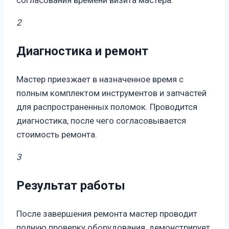
согласования времени визита мастера.
2
Диагностика и ремонт
Мастер приезжает в назначенное время с
полным комплектом инструментов и запчастей
для распространенных поломок. Проводится
диагностика, после чего согласовывается
стоимость ремонта.
3
Результат работы
После завершения ремонта мастер проводит
полную проверку оборудования, демонстрирует